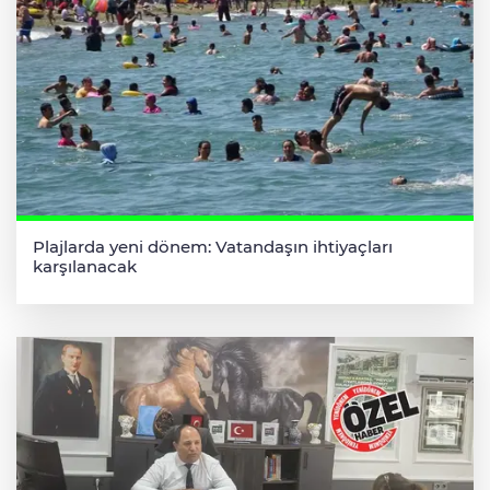
Plajlarda yeni dönem: Vatandaşın ihtiyaçları
karşılanacak