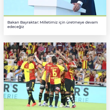
Bakan Bayraktar: Milletimiz için üretmeye devam
edeceğiz