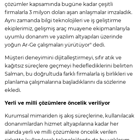
çözümler kapsamında bugüne kadar çeşitli
firmalarla 3 milyon doları aşan anlaşmalar imzaladık.
Aynı zamanda bilgi teknolojileri ve iş geliştirme
ekiplerimiz, gelişmiş araç muayene ekipmanlarıyla
uyumlu donanım ve yazılım altyapıları üzerinde
yoğun Ar-Ge çalışmaları yürütüyor" dedi.
Müşteri deneyimini dijitalleştirmeyi, sıfır atık ve
kağıtsız süreçlere geçmeyi hedeflediklerini belirten
Salman, bu doğrultuda farklı firmalarla iş birlikleri ve
planlama çalışmalarına başladıklarını da sözlerine
ekledi.
Yerli ve milli çözümlere öncelik veriliyor
Kurumsal mimariden iş akış süreçlerine, kullanılacak
donanımlardan hizmet altyapılarına kadar her
alanda yerli ve milli çözümlere öncelik verilen