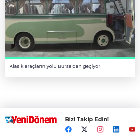
Klasik araçların yolu Bursa'dan geçiyor
Bizi Takip Edin!