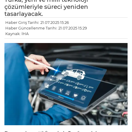
çözümleriyle süreci yeniden
tasarlayacak.
Haber Giriş Tarihi: 21.07.2025 15:26
Haber Güncellenme Tarihi: 21.07.2025 15:29
Kaynak: İHA