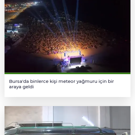
Bursa'da binlerce kişi meteor yağmuru için bir
araya geldi