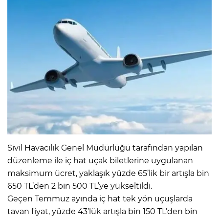
Sivil Havacılık Genel Müdürlüğü tarafından yapılan
düzenleme ile iç hat uçak biletlerine uygulanan
maksimum ücret, yaklaşık yüzde 65’lik bir artışla bin
650 TL’den 2 bin 500 TL’ye yükseltildi.
Geçen Temmuz ayında iç hat tek yön uçuşlarda
tavan fiyat, yüzde 43’lük artışla bin 150 TL’den bin