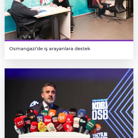
Osmangazi’de iş arayanlara destek