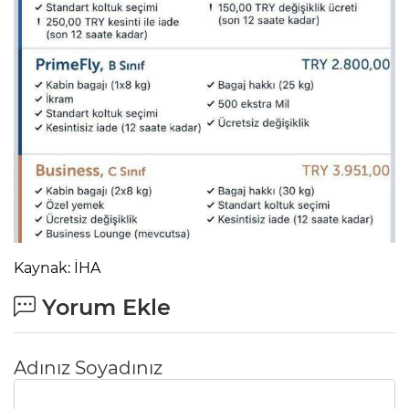
Kaynak: İHA
Yorum Ekle
Adınız Soyadınız