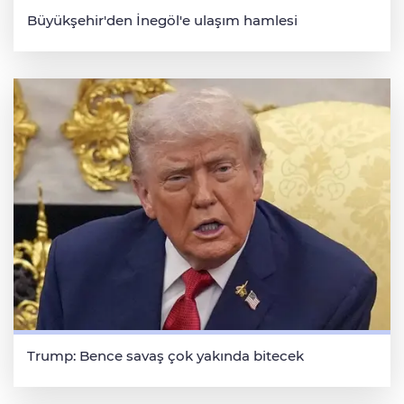
Büyükşehir'den İnegöl'e ulaşım hamlesi
Trump: Bence savaş çok yakında bitecek