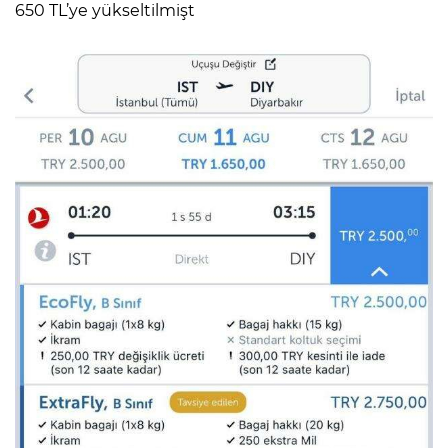
650 TL’ye yükseltilmişt