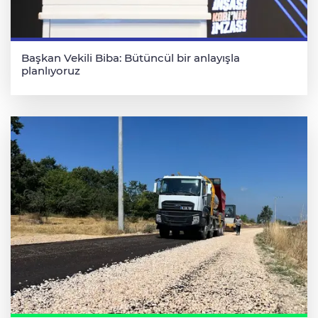
Başkan Vekili Biba: Bütüncül bir anlayışla
planlıyoruz