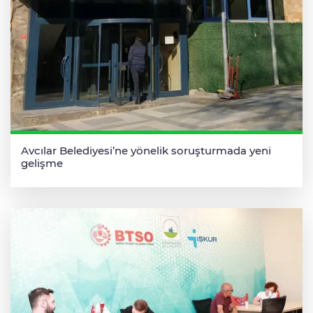
Avcılar Belediyesi’ne yönelik soruşturmada yeni
gelişme