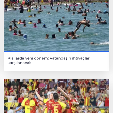
Plajlarda yeni dönem: Vatandaşın ihtiyaçları
karşılanacak