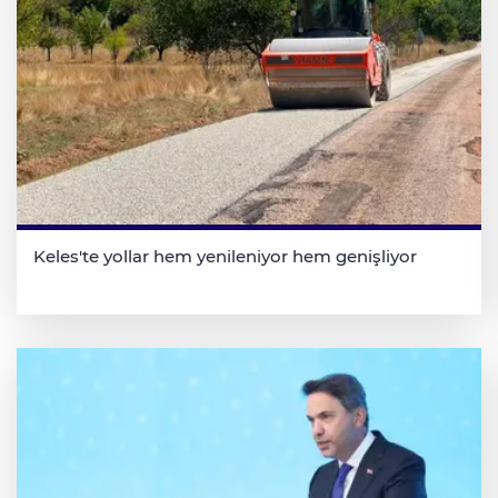
Keles'te yollar hem yenileniyor hem genişliyor