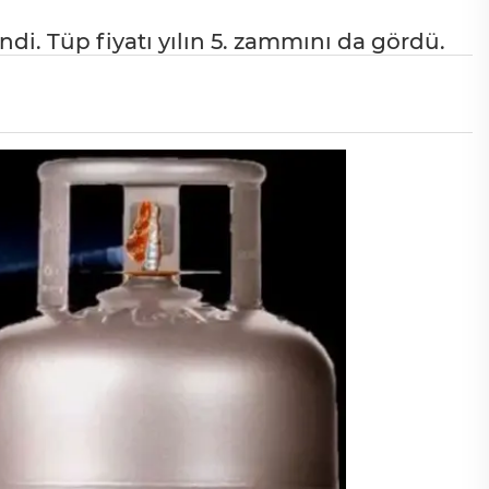
ndi. Tüp fiyatı yılın 5. zammını da gördü.