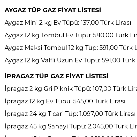
AYGAZ TÜP GAZ FİYAT LİSTESİ
Aygaz Mini 2 kg Ev Tüpü: 137,00 Türk Lirası
Aygaz 12 kg Tombul Ev Tüpü: 580,00 Türk Lir
Aygaz Maksi Tombul 12 kg Tüp: 591,00 Türk L
Aygaz 12 kg Valfli Uzun Ev Tüpü: 591,00 Türk 
İPRAGAZ TÜP GAZ FİYAT LİSTESİ
İpragaz 2 kg Gri Piknik Tüpü: 107,00 Türk Lir
İpragaz 12 kg Ev Tüpü: 545,00 Türk Lirası
İpragaz 24 kg Ticari Tüp: 1.097,00 Türk Lirası
İpragaz 45 kg Sanayi Tüpü: 2.045,00 Türk Lir