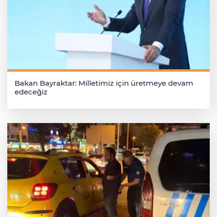
Bakan Bayraktar: Milletimiz için üretmeye devam
edeceğiz