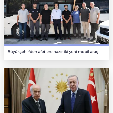
Büyükşehir'den afetlere hazır iki yeni mobil araç