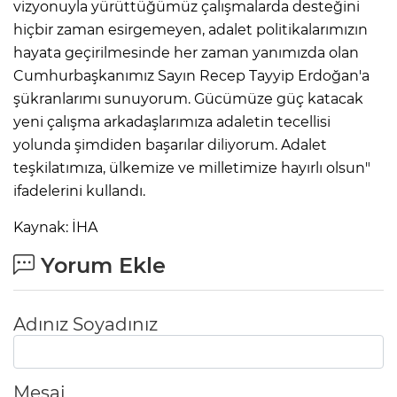
vizyonuyla yürüttüğümüz çalışmalarda desteğini
hiçbir zaman esirgemeyen, adalet politikalarımızın
hayata geçirilmesinde her zaman yanımızda olan
Cumhurbaşkanımız Sayın Recep Tayyip Erdoğan'a
şükranlarımı sunuyorum. Gücümüze güç katacak
yeni çalışma arkadaşlarımıza adaletin tecellisi
yolunda şimdiden başarılar diliyorum. Adalet
teşkilatımıza, ülkemize ve milletimize hayırlı olsun"
ifadelerini kullandı.
Kaynak: İHA
Yorum Ekle
Adınız Soyadınız
Mesaj