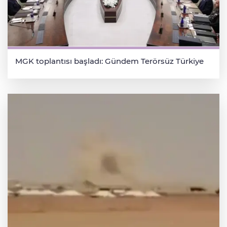
MGK toplantısı başladı: Gündem Terörsüz Türkiye