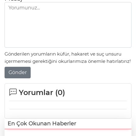
Gönderilen yorumların küfür, hakaret ve suç unsuru
içermemesi gerektiğini okurlarımıza önemle hatırlatırız!
Gönder
Yorumlar (
0
)
En Çok Okunan Haberler