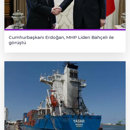
Cumhurbaşkanı Erdoğan, MHP Lideri Bahçeli ile
görüştü