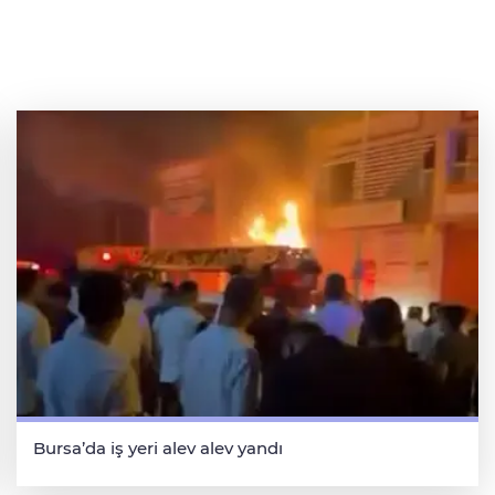
Bursa’da iş yeri alev alev yandı