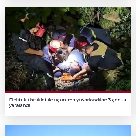
Elektrikli bisiklet ile uçuruma yuvarlandılar: 3 çocuk
yaralandı