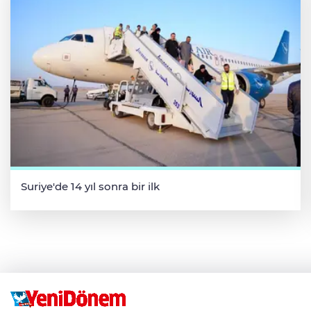
Suriye'de 14 yıl sonra bir ilk