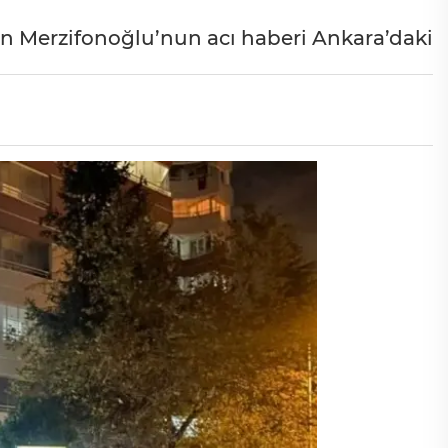
 Merzifonoğlu’nun acı haberi Ankara’daki