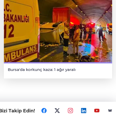
Bursa'da korkunç kaza: 1 ağır yaralı
Bizi Takip Edin!