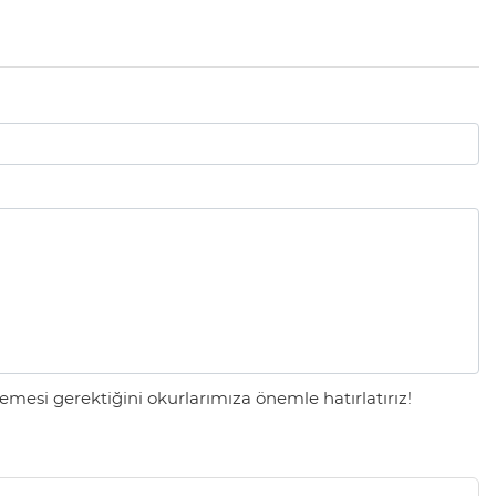
mesi gerektiğini okurlarımıza önemle hatırlatırız!