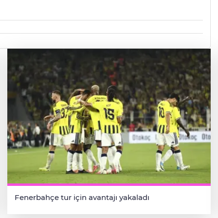
Fenerbahçe tur için avantajı yakaladı