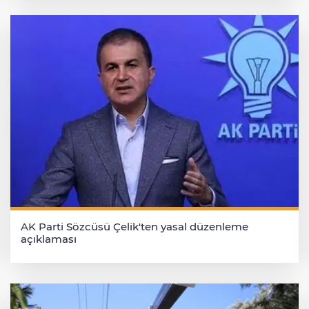
AK Parti Sözcüsü Çelik'ten yasal düzenleme
açıklaması