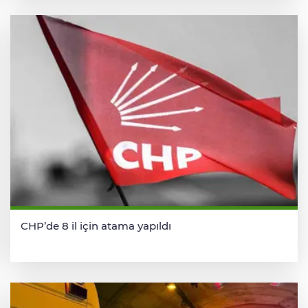
CHP’de 8 il için atama yapıldı