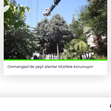
Osmangazi’de yeşil alanlar titizlikle korunuyor