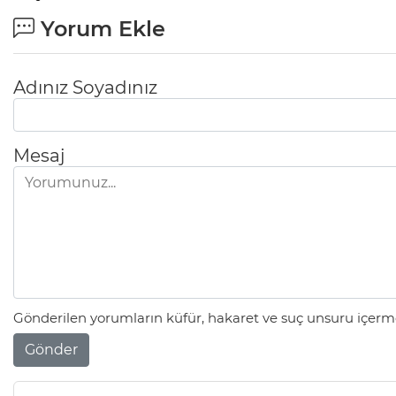
Yorum Ekle
Adınız Soyadınız
Mesaj
Gönderilen yorumların küfür, hakaret ve suç unsuru içerme
Gönder