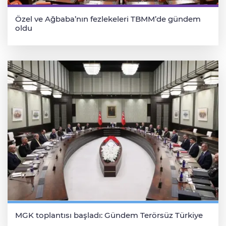
Özel ve Ağbaba’nın fezlekeleri TBMM’de gündem
oldu
MGK toplantısı başladı: Gündem Terörsüz Türkiye