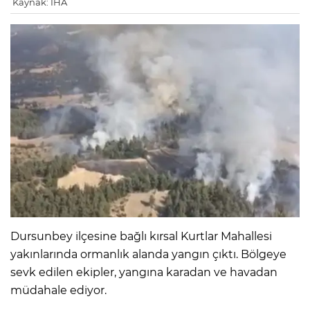
Kaynak: İHA
Dursunbey ilçesine bağlı kırsal Kurtlar Mahallesi
yakınlarında ormanlık alanda yangın çıktı. Bölgeye
sevk edilen ekipler, yangına karadan ve havadan
müdahale ediyor.