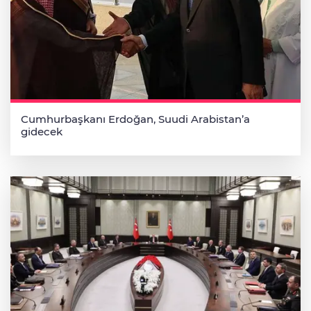
Cumhurbaşkanı Erdoğan, Suudi Arabistan’a
gidecek