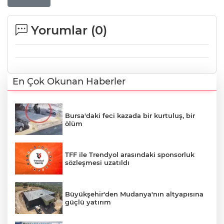
Yorumlar (
0
)
En Çok Okunan Haberler
Bursa'daki feci kazada bir kurtuluş, bir
ölüm
TFF ile Trendyol arasındaki sponsorluk
sözleşmesi uzatıldı
Büyükşehir'den Mudanya'nın altyapısına
güçlü yatırım