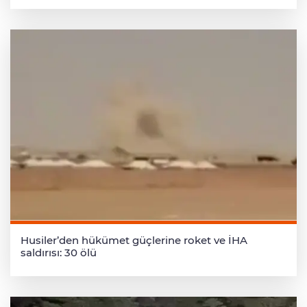
Husiler’den hükümet güçlerine roket ve İHA
saldırısı: 30 ölü