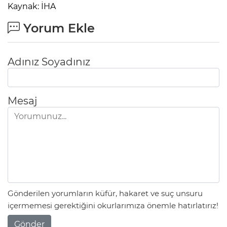
Kaynak: İHA
Yorum Ekle
Adınız Soyadınız
Mesaj
Gönderilen yorumların küfür, hakaret ve suç unsuru
içermemesi gerektiğini okurlarımıza önemle hatırlatırız!
Gönder