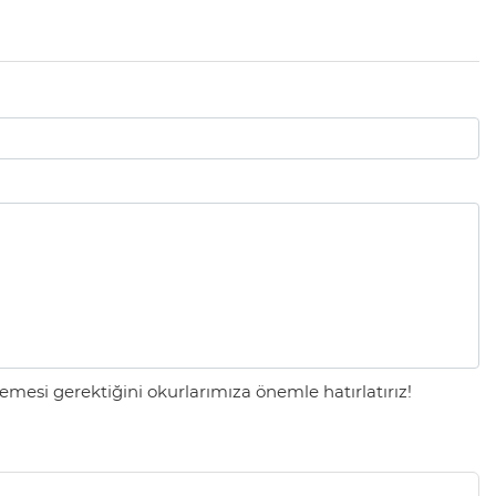
mesi gerektiğini okurlarımıza önemle hatırlatırız!