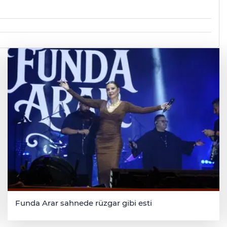
Funda Arar sahnede rüzgar gibi esti