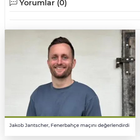
Yorumlar (
0
)
Jakob Jantscher, Fenerbahçe maçını değerlendirdi