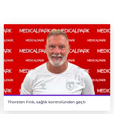
Thorsten Fink, sağlık kontrolünden geçti