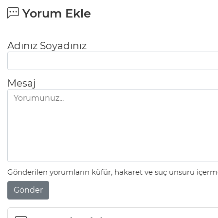
Yorum Ekle
Adınız Soyadınız
Mesaj
Gönderilen yorumların küfür, hakaret ve suç unsuru içerme
Gönder