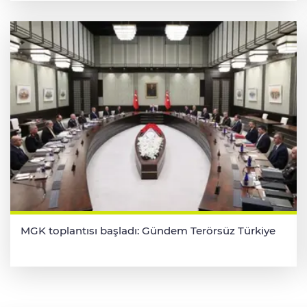
MGK toplantısı başladı: Gündem Terörsüz Türkiye