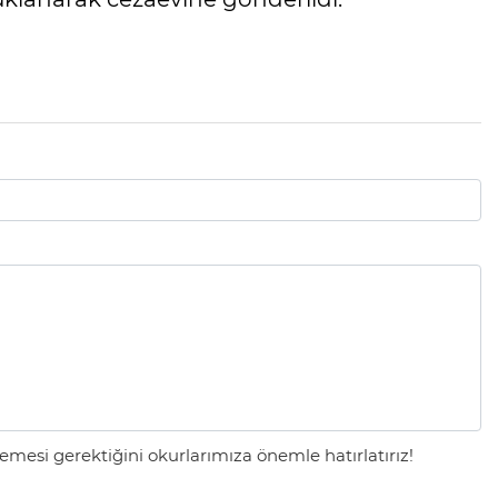
mesi gerektiğini okurlarımıza önemle hatırlatırız!