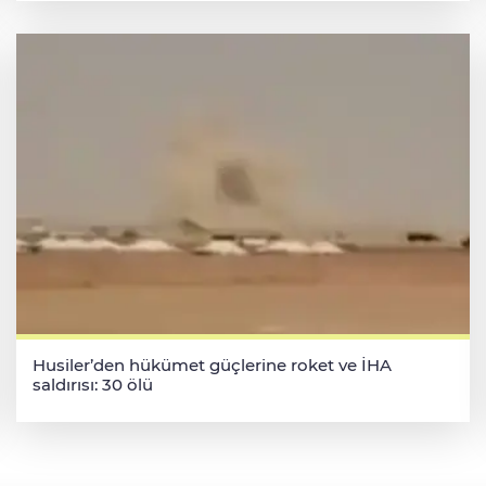
Husiler’den hükümet güçlerine roket ve İHA
saldırısı: 30 ölü