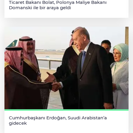
Ticaret Bakanı Bolat, Polonya Maliye Bakanı
Domanski ile bir araya geldi
Cumhurbaşkanı Erdoğan, Suudi Arabistan’a
gidecek