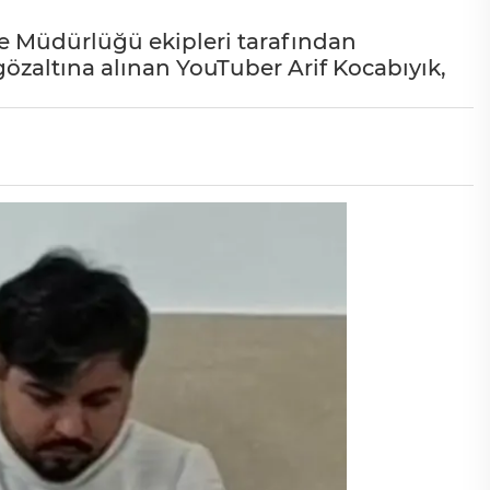
 Müdürlüğü ekipleri tarafından
zaltına alınan YouTuber Arif Kocabıyık,