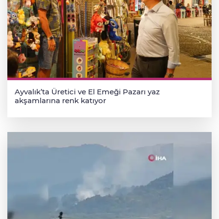
Ayvalık’ta Üretici ve El Emeği Pazarı yaz
akşamlarına renk katıyor