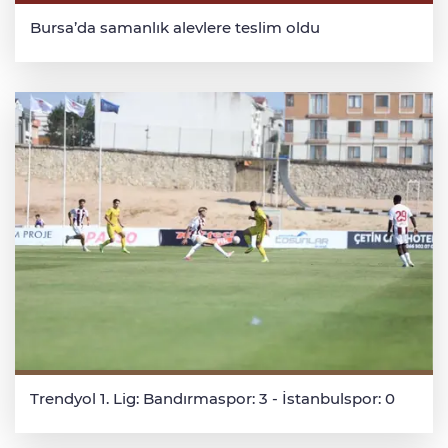
Bursa’da samanlık alevlere teslim oldu
Trendyol 1. Lig: Bandırmaspor: 3 - İstanbulspor: 0