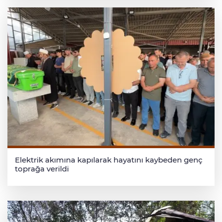
Elektrik akımına kapılarak hayatını kaybeden genç
toprağa verildi