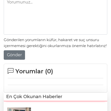
Gönderilen yorumların küfür, hakaret ve suç unsuru
içermemesi gerektiğini okurlarımıza önemle hatırlatırız!
Gönder
Yorumlar (
0
)
En Çok Okunan Haberler