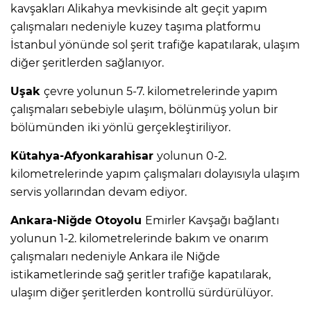
kavşakları Alikahya mevkisinde alt geçit yapım
çalışmaları nedeniyle kuzey taşıma platformu
İstanbul yönünde sol şerit trafiğe kapatılarak, ulaşım
diğer şeritlerden sağlanıyor.
Uşak
çevre yolunun 5-7. kilometrelerinde yapım
çalışmaları sebebiyle ulaşım, bölünmüş yolun bir
bölümünden iki yönlü gerçekleştiriliyor.
Kütahya-Afyonkarahisar
yolunun 0-2.
kilometrelerinde yapım çalışmaları dolayısıyla ulaşım
servis yollarından devam ediyor.
Ankara-Niğde Otoyolu
Emirler Kavşağı bağlantı
yolunun 1-2. kilometrelerinde bakım ve onarım
çalışmaları nedeniyle Ankara ile Niğde
istikametlerinde sağ şeritler trafiğe kapatılarak,
ulaşım diğer şeritlerden kontrollü sürdürülüyor.