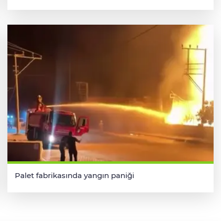
Palet fabrikasında yangın paniği