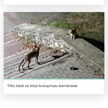
Tilki, kedi ve kirpi buluşması kamerada