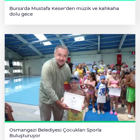
Bursa'da Mustafa Keser'den müzik ve kahkaha
dolu gece
Osmangazi Belediyesi Çocukları Sporla
Buluşturuyor