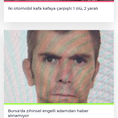
İki otomobil kafa kafaya çarpıştı: 1 ölü, 2 yaralı
Bursa'da zihinsel engelli adamdan haber
alınamıyor