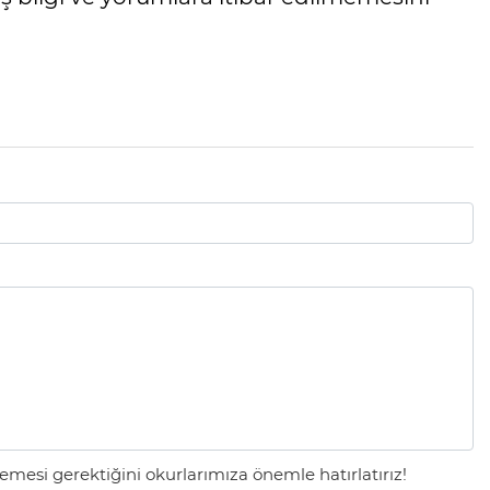
mesi gerektiğini okurlarımıza önemle hatırlatırız!