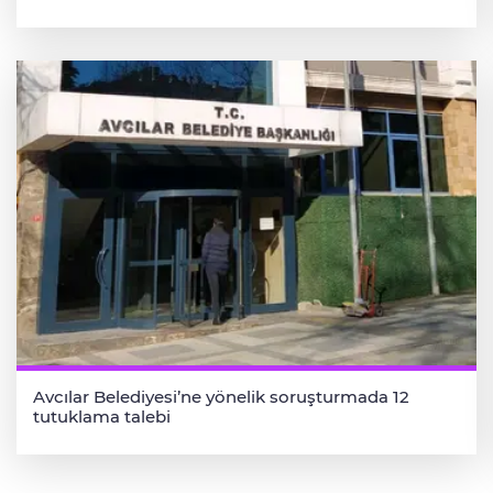
Avcılar Belediyesi’ne yönelik soruşturmada 12
tutuklama talebi