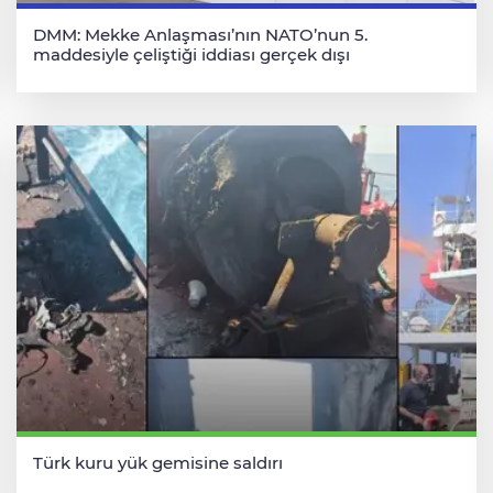
DMM: Mekke Anlaşması’nın NATO’nun 5.
maddesiyle çeliştiği iddiası gerçek dışı
Türk kuru yük gemisine saldırı