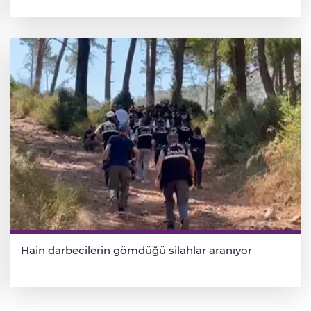
Hain darbecilerin gömdüğü silahlar aranıyor