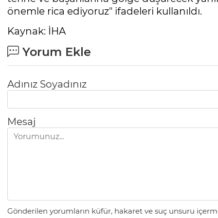
önemle rica ediyoruz" ifadeleri kullanıldı.
Kaynak: İHA
Yorum Ekle
Adınız Soyadınız
Mesaj
Gönderilen yorumların küfür, hakaret ve suç unsuru içerme