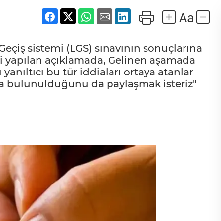
Geçiş sistemi (LGS) sınavının sonuçlarına
ili yapılan açıklamada, Gelinen aşamada
ıltıcı bu tür iddiaları ortaya atanlar
 bulunulduğunu da paylaşmak isteriz"