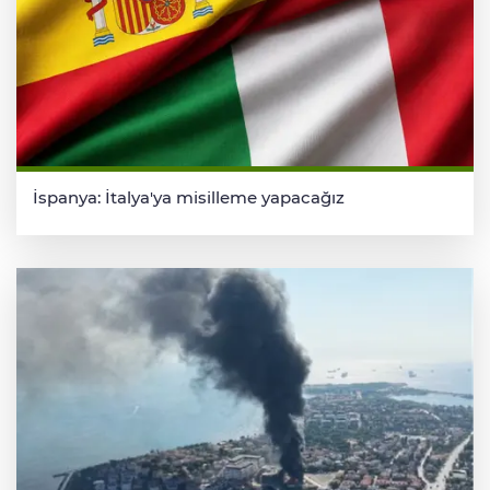
İspanya: İtalya'ya misilleme yapacağız