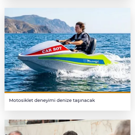
Motosiklet deneyimi denize taşınacak