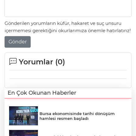
Gönderilen yorumların küfür, hakaret ve suç unsuru
içermemesi gerektiğini okurlarımıza önemle hatırlatırız!
Gönder
Yorumlar (
0
)
En Çok Okunan Haberler
Bursa ekonomisinde tarihi dönüşüm
hamlesi resmen başladı