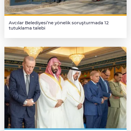
Avcılar Belediyesi’ne yönelik soruşturmada 12
tutuklama talebi