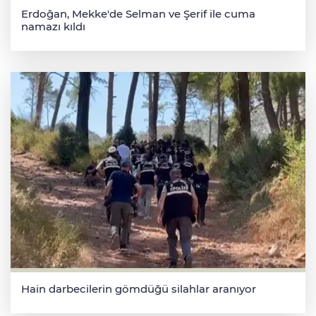
Erdoğan, Mekke'de Selman ve Şerif ile cuma
namazı kıldı
Hain darbecilerin gömdüğü silahlar aranıyor