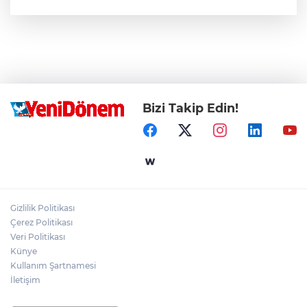
Bizi Takip Edin!
Gizlilik Politikası
Çerez Politikası
Veri Politikası
Künye
Kullanım Şartnamesi
İletişim