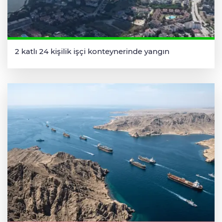
2 katlı 24 kişilik işçi konteynerinde yangın