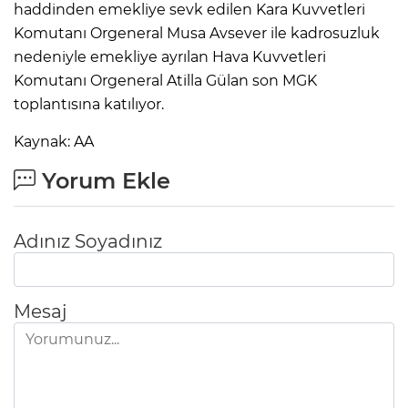
haddinden emekliye sevk edilen Kara Kuvvetleri
Komutanı Orgeneral Musa Avsever ile kadrosuzluk
nedeniyle emekliye ayrılan Hava Kuvvetleri
Komutanı Orgeneral Atilla Gülan son MGK
toplantısına katılıyor.
Kaynak: AA
Yorum Ekle
Adınız Soyadınız
Mesaj