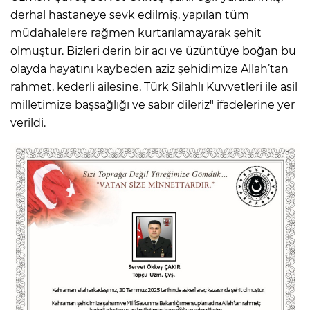
derhal hastaneye sevk edilmiş, yapılan tüm
müdahalelere rağmen kurtarılamayarak şehit
olmuştur. Bizleri derin bir acı ve üzüntüye boğan bu
olayda hayatını kaybeden aziz şehidimize Allah’tan
rahmet, kederli ailesine, Türk Silahlı Kuvvetleri ile asil
milletimize başsağlığı ve sabır dileriz" ifadelerine yer
verildi.