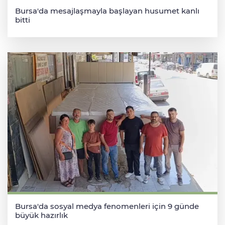
Bursa'da mesajlaşmayla başlayan husumet kanlı
bitti
Bursa'da sosyal medya fenomenleri için 9 günde
büyük hazırlık