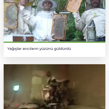
Yağışlar arıcıların yüzünü güldürdü