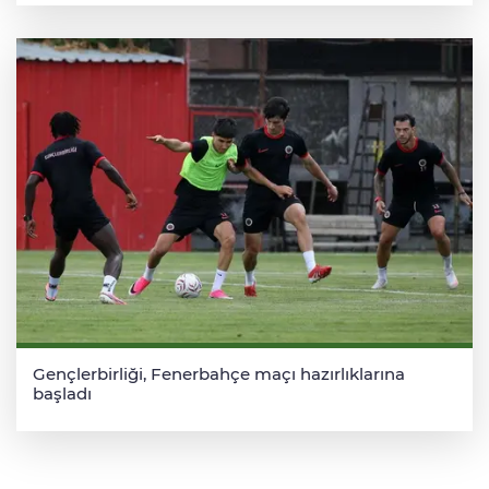
Gençlerbirliği, Fenerbahçe maçı hazırlıklarına
başladı