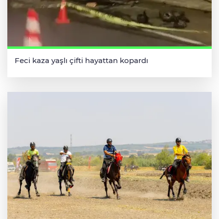
Feci kaza yaşlı çifti hayattan kopardı