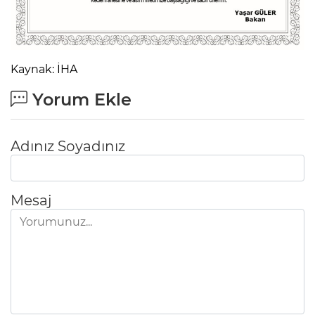
Kaynak: İHA
Yorum Ekle
Adınız Soyadınız
Mesaj