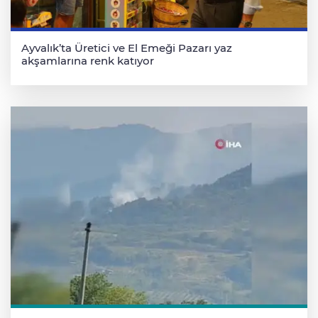
Ayvalık’ta Üretici ve El Emeği Pazarı yaz
akşamlarına renk katıyor