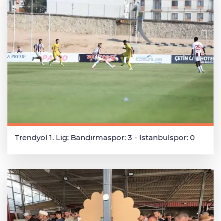
Trendyol 1. Lig: Bandırmaspor: 3 - İstanbulspor: 0