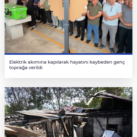
Elektrik akımına kapılarak hayatını kaybeden genç
toprağa verildi