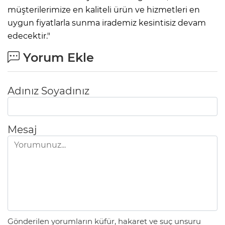
müşterilerimize en kaliteli ürün ve hizmetleri en
uygun fiyatlarla sunma irademiz kesintisiz devam
edecektir."
Yorum Ekle
Adınız Soyadınız
Mesaj
Gönderilen yorumların küfür, hakaret ve suç unsuru