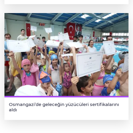
Osmangazi’de geleceğin yüzücüleri sertifikalarını
aldı