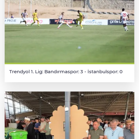
Trendyol 1. Lig: Bandırmaspor: 3 - İstanbulspor: 0