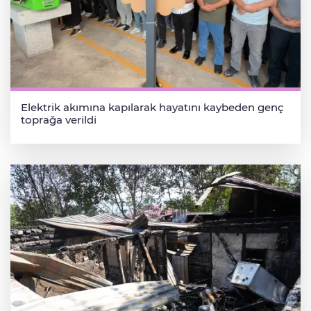
Elektrik akımına kapılarak hayatını kaybeden genç
toprağa verildi