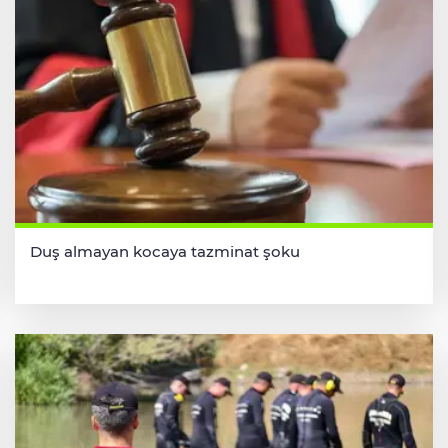
Duş almayan kocaya tazminat şoku