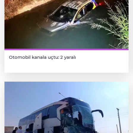
Otomobil kanala uçtu: 2 yaralı