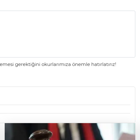
mesi gerektiğini okurlarımıza önemle hatırlatırız!