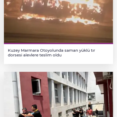
Kuzey Marmara Otoyolunda saman yüklü tır
dorsesi alevlere teslim oldu