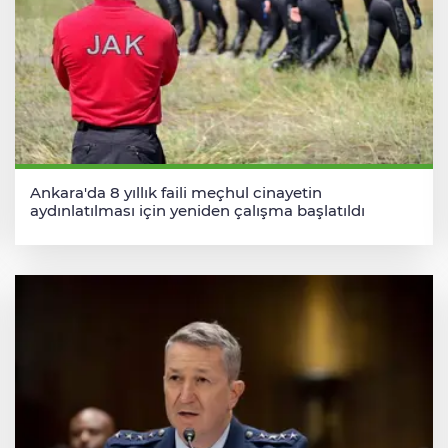
Ankara'da 8 yıllık faili meçhul cinayetin
aydınlatılması için yeniden çalışma başlatıldı