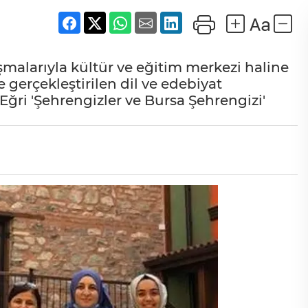
malarıyla kültür ve eğitim merkezi haline
gerçekleştirilen dil ve edebiyat
 Eğri 'Şehrengizler ve Bursa Şehrengizi'