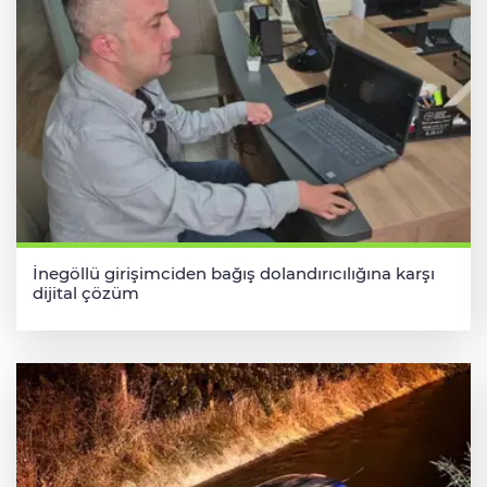
İnegöllü girişimciden bağış dolandırıcılığına karşı
dijital çözüm