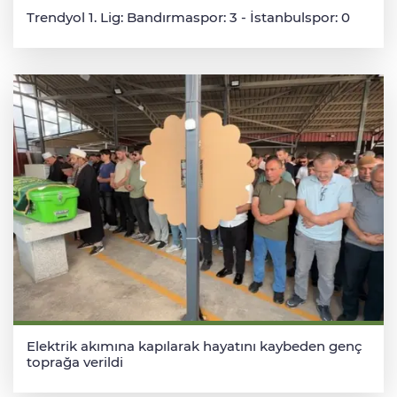
Trendyol 1. Lig: Bandırmaspor: 3 - İstanbulspor: 0
Elektrik akımına kapılarak hayatını kaybeden genç
toprağa verildi