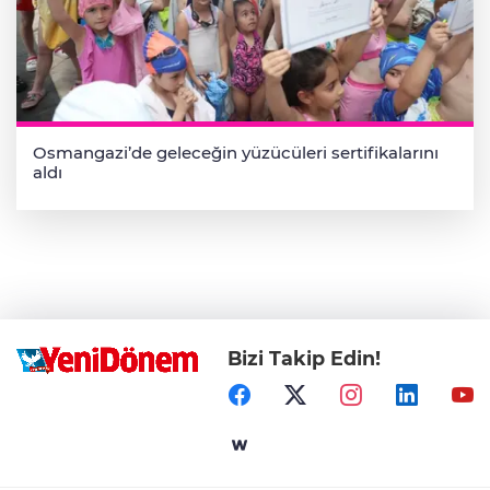
Osmangazi’de geleceğin yüzücüleri sertifikalarını
aldı
Bizi Takip Edin!