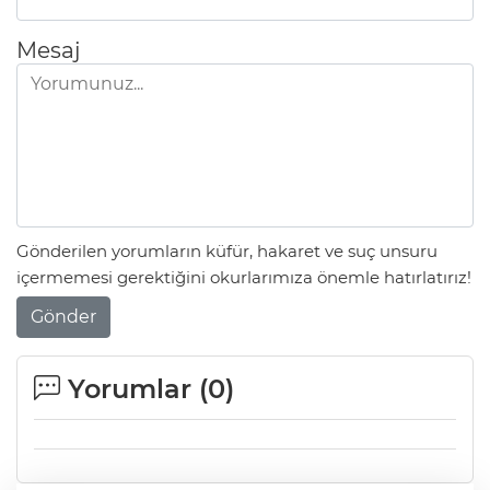
Mesaj
Gönderilen yorumların küfür, hakaret ve suç unsuru
içermemesi gerektiğini okurlarımıza önemle hatırlatırız!
Gönder
Yorumlar (
0
)