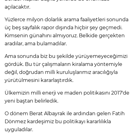
açılacaktır.
Yüzlerce milyon dolarlık arama faaliyetleri sonunda
üç beş sayfalık rapor dışında hiçbir şey geçmedi.
Kimsenin günahını almıyoruz. Belkide gerçekten
aradılar, ama bulamadılar.
Ama sonunda biz bu şekilde yürüyemeyeceğimizi
gördük. Bu tür çalışmaların kiralama yöntemiyle
değil, doğrudan milli kuruluşlarımız aracılığıyla
yürütülmesini kararlaştırdık.
Ülkemizin milli enerji ve maden politikasını 2017'de
yeni baştan belirledik.
O dönem Berat Albayrak ile ardından gelen Fatih
Dönmez kardeşimiz bu politikayı kararlılıkla
uyguladılar.