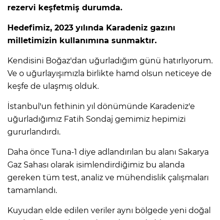
rezervi keşfetmiş durumda.
Hedefimiz, 2023 yılında Karadeniz gazını
milletimizin kullanımına sunmaktır.
Kendisini Boğaz'dan uğurladığım günü hatırlıyorum.
Ve o uğurlayışımızla birlikte hamd olsun neticeye de
keşfe de ulaşmış olduk.
İstanbul'un fethinin yıl dönümünde Karadeniz'e
uğurladığımız Fatih Sondaj gemimiz hepimizi
gururlandırdı.
Daha önce Tuna-1 diye adlandırılan bu alanı Sakarya
Gaz Sahası olarak isimlendirdiğimiz bu alanda
gereken tüm test, analiz ve mühendislik çalışmaları
tamamlandı.
Kuyudan elde edilen veriler aynı bölgede yeni doğal