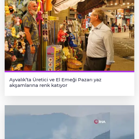
Ayvalık’ta Üretici ve El Emeği Pazarı yaz
akşamlarına renk katıyor