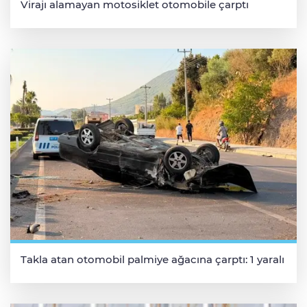
Virajı alamayan motosiklet otomobile çarptı
Takla atan otomobil palmiye ağacına çarptı: 1 yaralı