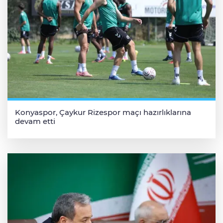
Konyaspor, Çaykur Rizespor maçı hazırlıklarına
devam etti