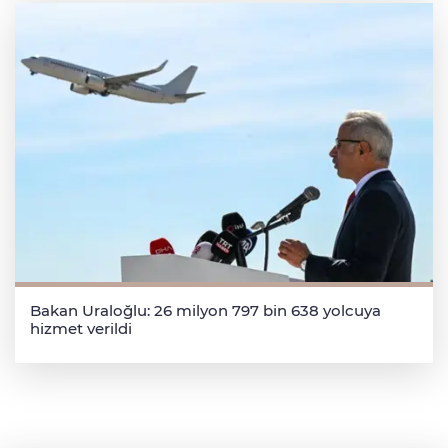
Bakan Uraloğlu: 26 milyon 797 bin 638 yolcuya
hizmet verildi