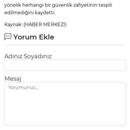
yönelik herhangi bir güvenlik zafiyetinin tespit
edilmediğini kaydetti.
Kaynak: (HABER MERKEZİ)
Yorum Ekle
Adınız Soyadınız
Mesaj