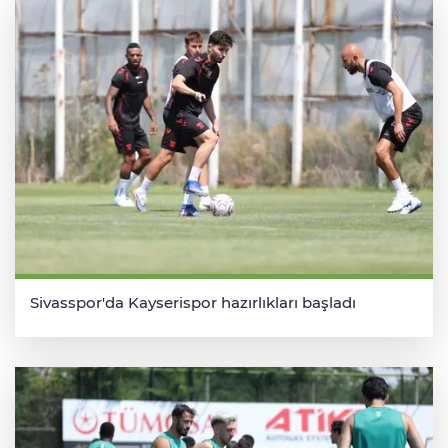
Sivasspor'da Kayserispor hazırlıkları başladı