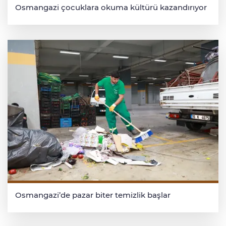
Osmangazi çocuklara okuma kültürü kazandırıyor
Osmangazi’de pazar biter temizlik başlar