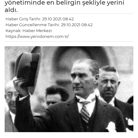
yönetiminde en belirgin şekliyle yerini
aldı.
Haber Giriş Tarihi: 29.10.2021 08:42
Haber Güncellenme Tarihi: 29.10.2021 08:42
Kaynak: Haber Merkezi
https://www.yenidonem.com.tr/