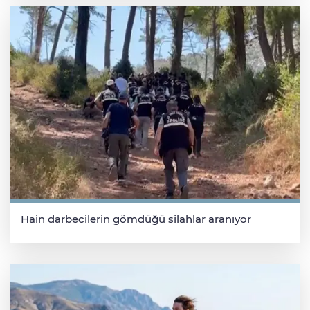
Hain darbecilerin gömdüğü silahlar aranıyor