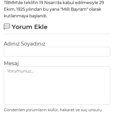
TBMM'de teklifin 19 Nisan'da kabul edilmesiyle 29
Ekim, 1925 yılından bu yana "Milli Bayram" olarak
kutlanmaya başlandı.
Yorum Ekle
Adınız Soyadınız
Mesaj
Gönderilen yorumların küfür, hakaret ve suç unsuru