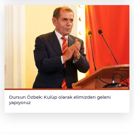
Dursun Özbek: Kulüp olarak elimizden geleni
yapıyoruz