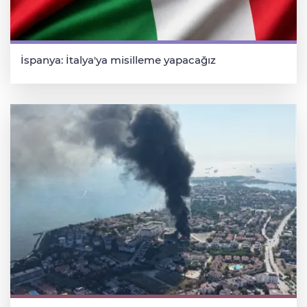
İspanya: İtalya'ya misilleme yapacağız