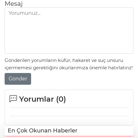
Mesaj
Gönderilen yorumların küfür, hakaret ve suç unsuru
içermemesi gerektiğini okurlarımıza önemle hatırlatırız!
Gönder
Yorumlar (
0
)
En Çok Okunan Haberler