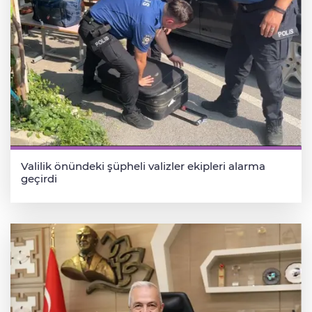
Valilik önündeki şüpheli valizler ekipleri alarma
geçirdi