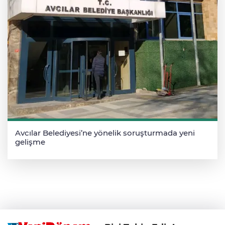
Avcılar Belediyesi’ne yönelik soruşturmada yeni
gelişme