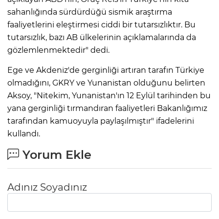
sahanlığında sürdürdüğü sismik araştırma
faaliyetlerini eleştirmesi ciddi bir tutarsızlıktır. Bu
tutarsızlık, bazı AB ülkelerinin açıklamalarında da
gözlemlenmektedir" dedi.
Ege ve Akdeniz'de gerginliği artıran tarafın Türkiye
olmadığını, GKRY ve Yunanistan olduğunu belirten
Aksoy, "Nitekim, Yunanistan'ın 12 Eylül tarihinden bu
yana gerginliği tırmandıran faaliyetleri Bakanlığımız
tarafından kamuoyuyla paylaşılmıştır" ifadelerini
kullandı.
Yorum Ekle
Adınız Soyadınız