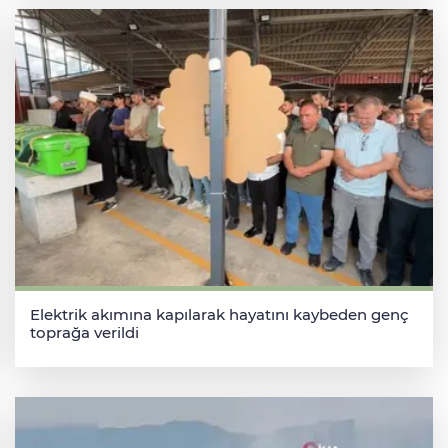
Elektrik akımına kapılarak hayatını kaybeden genç
toprağa verildi