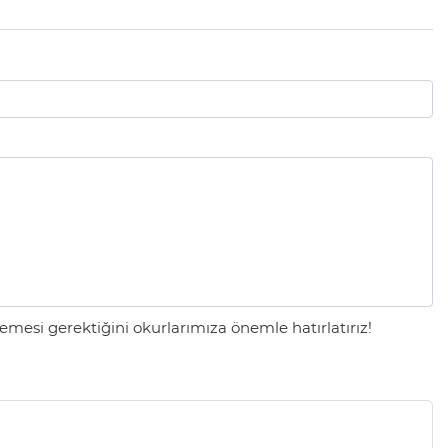
mesi gerektiğini okurlarımıza önemle hatırlatırız!