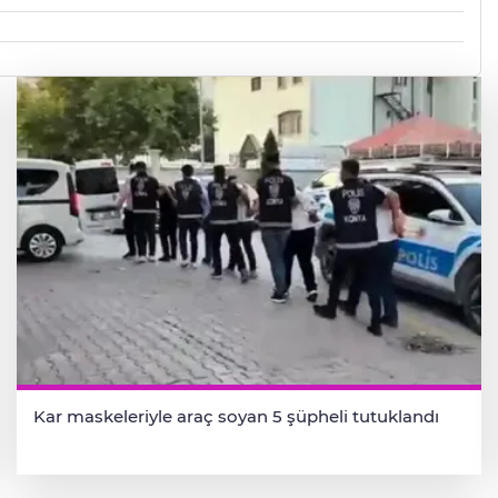
Kar maskeleriyle araç soyan 5 şüpheli tutuklandı