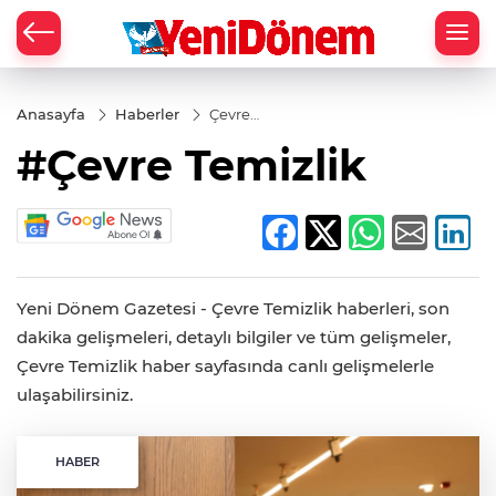
Zİ
Anasayfa
Haberler
Çevre
Temizlik
#Çevre Temizlik
Yeni Dönem Gazetesi - Çevre Temizlik haberleri, son
dakika gelişmeleri, detaylı bilgiler ve tüm gelişmeler,
Çevre Temizlik haber sayfasında canlı gelişmelerle
ulaşabilirsiniz.
HABER