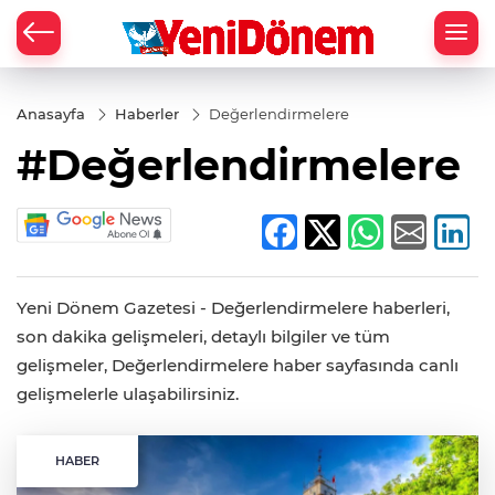
Zİ
Anasayfa
Haberler
Değerlendirmelere
#Değerlendirmelere
Yeni Dönem Gazetesi - Değerlendirmelere haberleri,
son dakika gelişmeleri, detaylı bilgiler ve tüm
gelişmeler, Değerlendirmelere haber sayfasında canlı
gelişmelerle ulaşabilirsiniz.
HABER