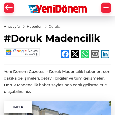
Zİ
Anasayfa
Haberler
Doruk
Madencilik
#Doruk Madencilik
Yeni Dönem Gazetesi - Doruk Madencilik haberleri, son
dakika gelişmeleri, detaylı bilgiler ve tüm gelişmeler,
Doruk Madencilik haber sayfasında canlı gelişmelerle
ulaşabilirsiniz.
HABER