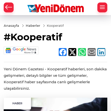
Zİ
Anasayfa
Haberler
Kooperatif
#Kooperatif
Yeni Dönem Gazetesi - Kooperatif haberleri, son dakika
gelişmeleri, detaylı bilgiler ve tüm gelişmeler,
Kooperatif haber sayfasında canlı gelişmelerle
ulaşabilirsiniz.
HABER