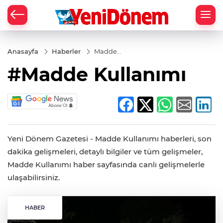
Zİ
Anasayfa
Haberler
Madde
Kullanımı
#Madde Kullanımı
Yeni Dönem Gazetesi - Madde Kullanımı haberleri, son
dakika gelişmeleri, detaylı bilgiler ve tüm gelişmeler,
Madde Kullanımı haber sayfasında canlı gelişmelerle
ulaşabilirsiniz.
HABER