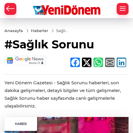
Zİ
Anasayfa
Haberler
Sağlık
Sorunu
#Sağlık Sorunu
Yeni Dönem Gazetesi - Sağlık Sorunu haberleri, son
dakika gelişmeleri, detaylı bilgiler ve tüm gelişmeler,
Sağlık Sorunu haber sayfasında canlı gelişmelerle
ulaşabilirsiniz.
HABER