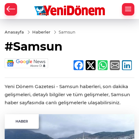
Zİ
Anasayfa
Haberler
Samsun
#Samsun
Yeni Dönem Gazetesi - Samsun haberleri, son dakika
gelişmeleri, detaylı bilgiler ve tüm gelişmeler, Samsun
haber sayfasında canlı gelişmelerle ulaşabilirsiniz.
HABER