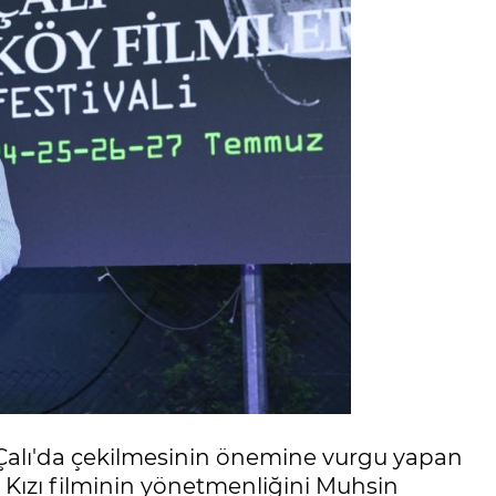
e Çalı'da çekilmesinin önemine vurgu yapan
 Kızı filminin yönetmenliğini Muhsin