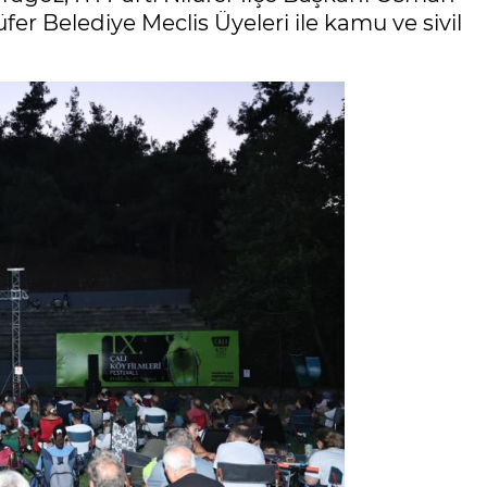
er Belediye Meclis Üyeleri ile kamu ve sivil