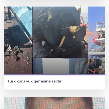
Türk kuru yük gemisine saldırı