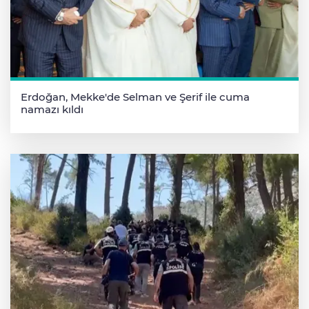
Erdoğan, Mekke'de Selman ve Şerif ile cuma
namazı kıldı