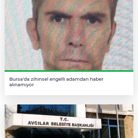
Bursa'da zihinsel engelli adamdan haber
alınamıyor