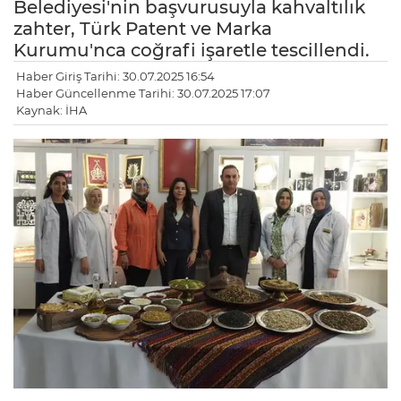
Belediyesi'nin başvurusuyla kahvaltılık
zahter, Türk Patent ve Marka
Kurumu'nca coğrafi işaretle tescillendi.
Haber Giriş Tarihi: 30.07.2025 16:54
Haber Güncellenme Tarihi: 30.07.2025 17:07
Kaynak: İHA