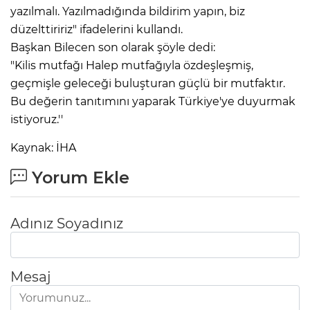
yazılmalı. Yazılmadığında bildirim yapın, biz
düzelttiririz" ifadelerini kullandı.
Başkan Bilecen son olarak şöyle dedi:
"Kilis mutfağı Halep mutfağıyla özdeşleşmiş,
geçmişle geleceği buluşturan güçlü bir mutfaktır.
Bu değerin tanıtımını yaparak Türkiye'ye duyurmak
istiyoruz.''
Kaynak: İHA
Yorum Ekle
Adınız Soyadınız
Mesaj