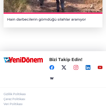
Hain darbecilerin gömdüğü silahlar aranıyor
Bizi Takip Edin!
Gizlilik Politikası
Çerez Politikası
Veri Politikası