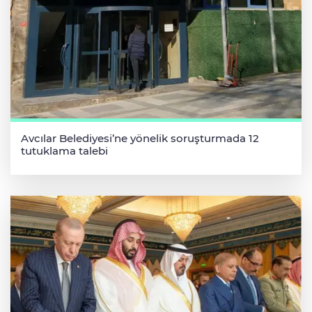
Avcılar Belediyesi’ne yönelik soruşturmada 12
tutuklama talebi