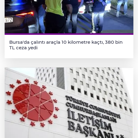
Bursa'da çalıntı araçla 10 kilometre kaçtı, 380 bin
TL ceza yedi