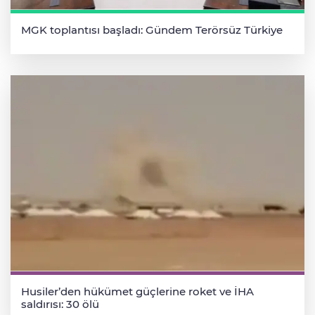
MGK toplantısı başladı: Gündem Terörsüz Türkiye
Husiler’den hükümet güçlerine roket ve İHA
saldırısı: 30 ölü