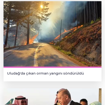
Uludağ'da çıkan orman yangını söndürüldü