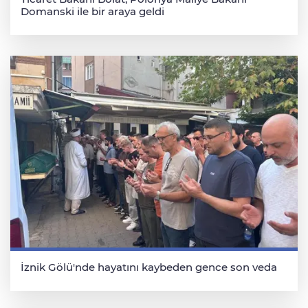
Domanski ile bir araya geldi
İznik Gölü'nde hayatını kaybeden gence son veda