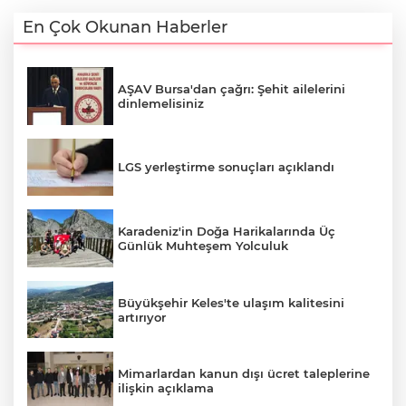
En Çok Okunan Haberler
AŞAV Bursa'dan çağrı: Şehit ailelerini
dinlemelisiniz
LGS yerleştirme sonuçları açıklandı
Karadeniz'in Doğa Harikalarında Üç
Günlük Muhteşem Yolculuk
Büyükşehir Keles'te ulaşım kalitesini
artırıyor
Mimarlardan kanun dışı ücret taleplerine
ilişkin açıklama