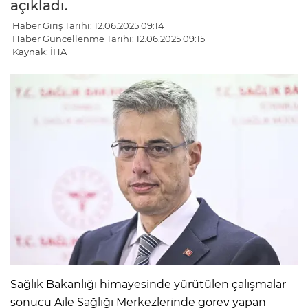
açıkladı.
Haber Giriş Tarihi: 12.06.2025 09:14
Haber Güncellenme Tarihi: 12.06.2025 09:15
Kaynak: İHA
Sağlık Bakanlığı himayesinde yürütülen çalışmalar
sonucu Aile Sağlığı Merkezlerinde görev yapan