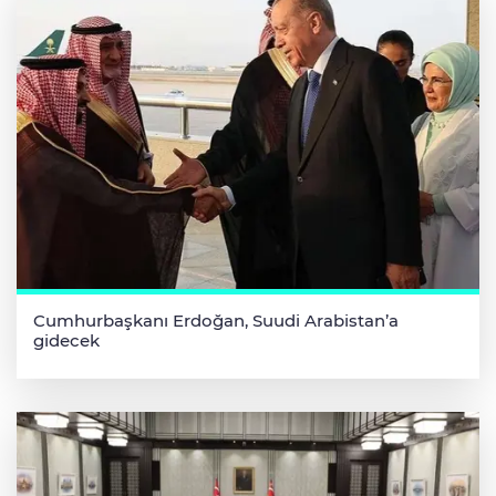
Cumhurbaşkanı Erdoğan, Suudi Arabistan’a
gidecek