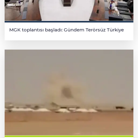
MGK toplantısı başladı: Gündem Terörsüz Türkiye