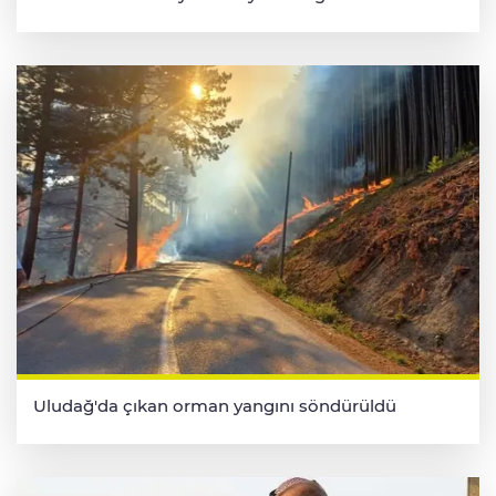
Uludağ'da çıkan orman yangını söndürüldü