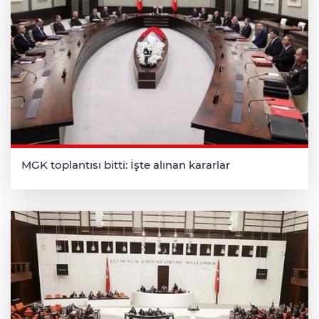
MGK toplantısı bitti: İşte alınan kararlar