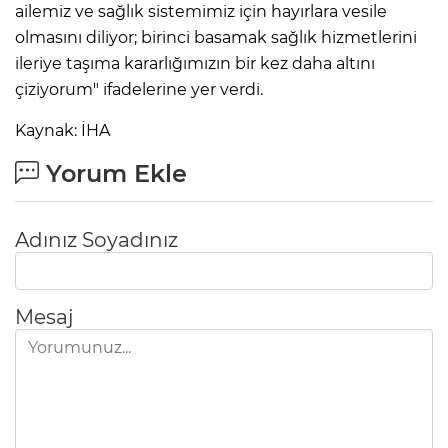
ailemiz ve sağlık sistemimiz için hayırlara vesile
olmasını diliyor; birinci basamak sağlık hizmetlerini
ileriye taşıma kararlığımızın bir kez daha altını
çiziyorum" ifadelerine yer verdi.
Kaynak: İHA
Yorum Ekle
Adınız Soyadınız
Mesaj