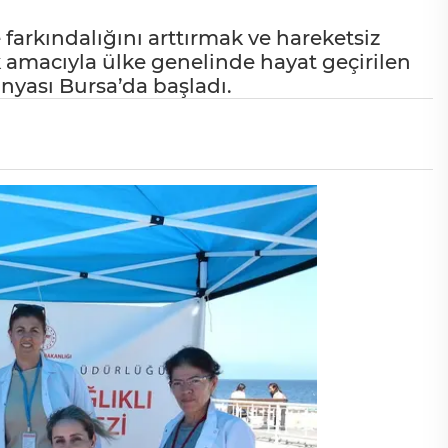
e farkındalığını arttırmak ve hareketsiz
amacıyla ülke genelinde hayat geçirilen
anyası Bursa’da başladı.