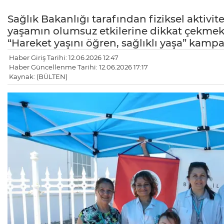
Sağlık Bakanlığı tarafından fiziksel aktivit
yaşamın olumsuz etkilerine dikkat çekmek 
“Hareket yaşını öğren, sağlıklı yaşa” kamp
Haber Giriş Tarihi: 12.06.2026 12:47
Haber Güncellenme Tarihi: 12.06.2026 17:17
Kaynak: (BÜLTEN)