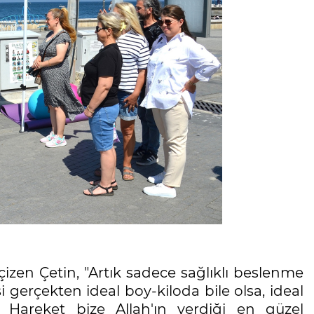
 çizen Çetin, "Artık sadece sağlıklı beslenme
gerçekten ideal boy-kiloda bile olsa, ideal
. Hareket bize Allah'ın verdiği en güzel