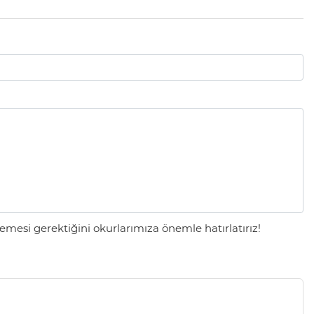
mesi gerektiğini okurlarımıza önemle hatırlatırız!