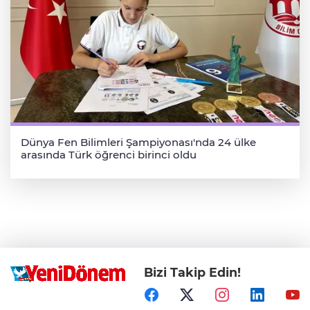
Dünya Fen Bilimleri Şampiyonası'nda 24 ülke
arasında Türk öğrenci birinci oldu
Bizi Takip Edin!