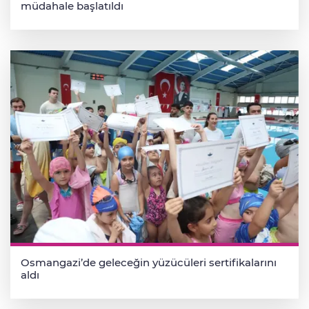
müdahale başlatıldı
Osmangazi’de geleceğin yüzücüleri sertifikalarını
aldı