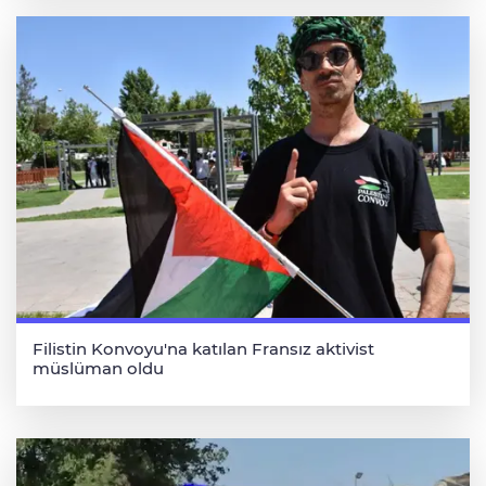
Filistin Konvoyu'na katılan Fransız aktivist
müslüman oldu