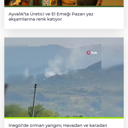
Ayvalık’ta Üretici ve El Emeği Pazarı yaz
akşamlarına renk katıyor
İnegöl'de orman yangını; Havadan ve karadan