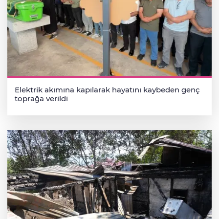
Elektrik akımına kapılarak hayatını kaybeden genç
toprağa verildi