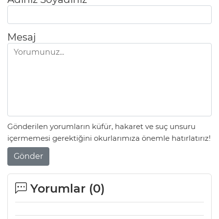
Mesaj
Gönderilen yorumların küfür, hakaret ve suç unsuru
içermemesi gerektiğini okurlarımıza önemle hatırlatırız!
Gönder
Yorumlar (
0
)