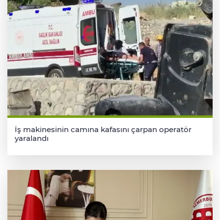
İş makinesinin camına kafasını çarpan operatör
yaralandı