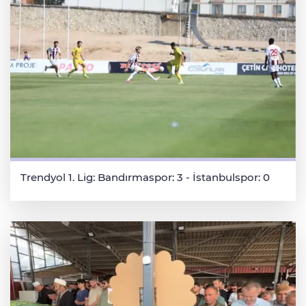
Trendyol 1. Lig: Bandırmaspor: 3 - İstanbulspor: 0