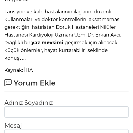
Tansiyon ve kalp hastalarının ilaçlarını düzenli
kullanmaları ve doktor kontrollerini aksatmaması
gerektiğini hatırlatan Doruk Hastaneleri Nilüfer
Hastanesi Kardiyoloji Uzmanı Uzm. Dr. Erkan Avcı,
"Sağlıklı bir
yaz mevsimi
geçirmek için alınacak
küçük önlemler, hayat kurtarabilir" şeklinde
konuştu.
Kaynak: İHA
Yorum Ekle
Adınız Soyadınız
Mesaj