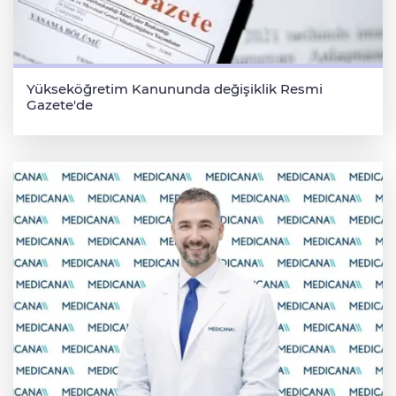
Yükseköğretim Kanununda değişiklik Resmi
Gazete'de