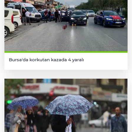
Bursa'da korkutan kazada 4 yaralı