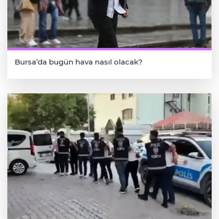
Bursa’da bugün hava nasıl olacak?