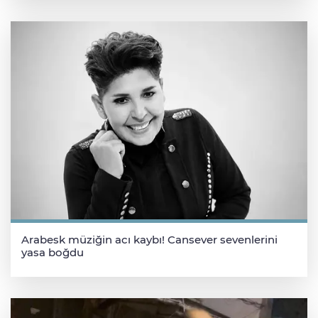
Arabesk müziğin acı kaybı! Cansever sevenlerini
yasa boğdu