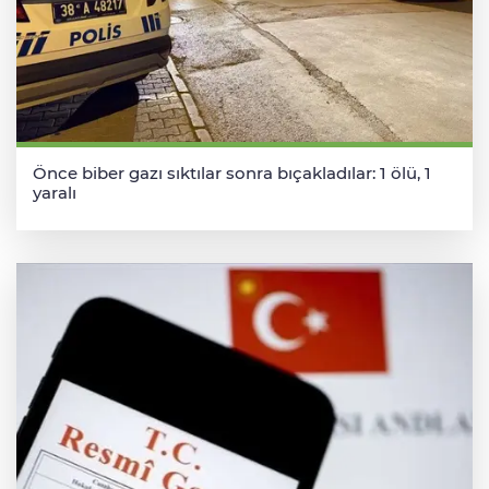
Önce biber gazı sıktılar sonra bıçakladılar: 1 ölü, 1
yaralı