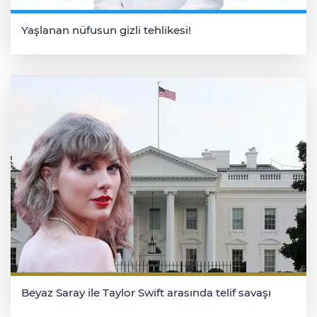
Yaşlanan nüfusun gizli tehlikesi!
Beyaz Saray ile Taylor Swift arasında telif savaşı