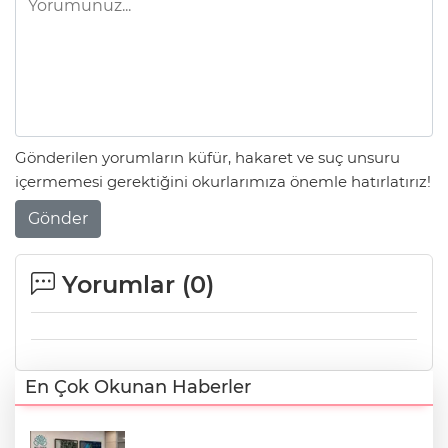
Gönderilen yorumların küfür, hakaret ve suç unsuru
içermemesi gerektiğini okurlarımıza önemle hatırlatırız!
Gönder
Yorumlar (
0
)
En Çok Okunan Haberler