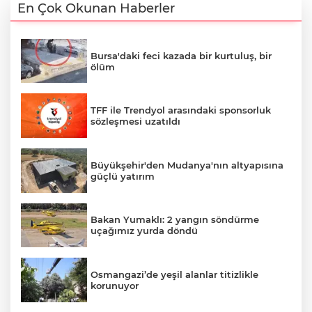
En Çok Okunan Haberler
Bursa'daki feci kazada bir kurtuluş, bir
ölüm
TFF ile Trendyol arasındaki sponsorluk
sözleşmesi uzatıldı
Büyükşehir'den Mudanya'nın altyapısına
güçlü yatırım
Bakan Yumaklı: 2 yangın söndürme
uçağımız yurda döndü
Osmangazi’de yeşil alanlar titizlikle
korunuyor