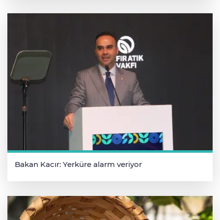
Bakan Kacır: Yerküre alarm veriyor