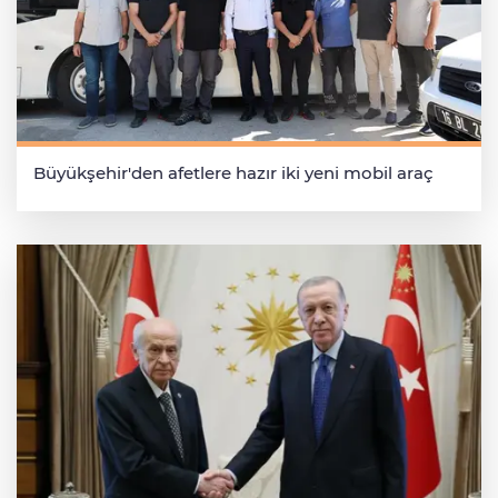
Büyükşehir'den afetlere hazır iki yeni mobil araç