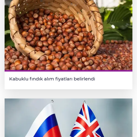
Kabuklu fındık alım fiyatları belirlendi