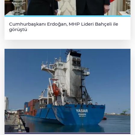
Cumhurbaşkanı Erdoğan, MHP Lideri Bahçeli ile
görüştü