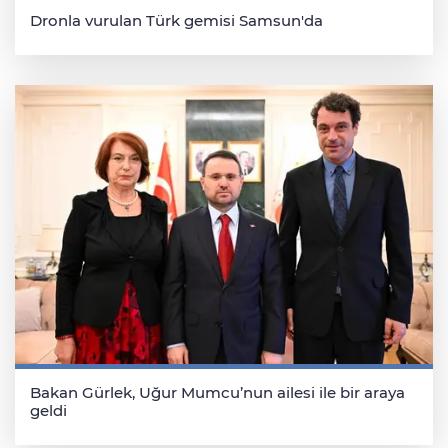
Dronla vurulan Türk gemisi Samsun'da
Bakan Gürlek, Uğur Mumcu’nun ailesi ile bir araya
geldi