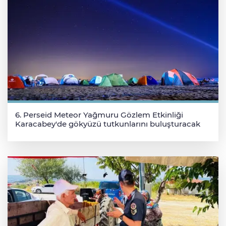
6. Perseid Meteor Yağmuru Gözlem Etkinliği
Karacabey'de gökyüzü tutkunlarını buluşturacak