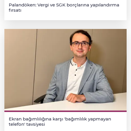
Palandöken: Vergi ve SGK borçlarına yapılandırma
fırsatı
Ekran bağımlılığına karşı 'bağımlılık yapmayan
telefon' tavsiyesi