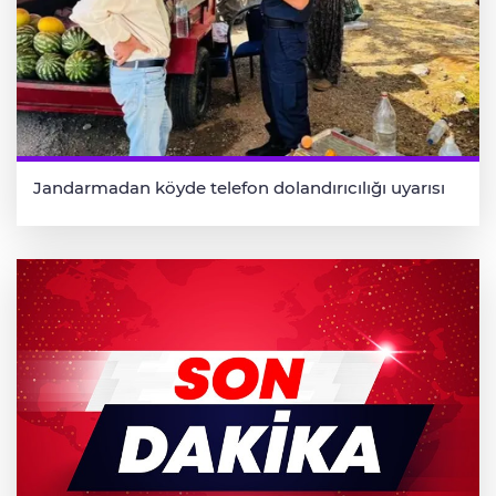
Jandarmadan köyde telefon dolandırıcılığı uyarısı