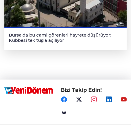
Bursa'da bu cami görenleri hayrete düşürüyor:
Kubbesi tek tuşla açılıyor
Bizi Takip Edin!