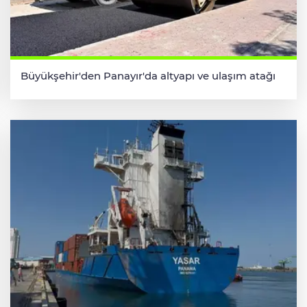
Büyükşehir'den Panayır'da altyapı ve ulaşım atağı