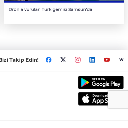
Dronla vurulan Türk gemisi Samsun'da
Bizi Takip Edin!