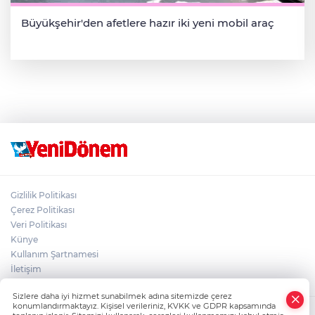
Büyükşehir'den afetlere hazır iki yeni mobil araç
Gizlilik Politikası
Çerez Politikası
Veri Politikası
Künye
Kullanım Şartnamesi
İletişim
Sizlere daha iyi hizmet sunabilmek adına sitemizde çerez
konumlandırmaktayız. Kişisel verileriniz, KVKK ve GDPR kapsamında