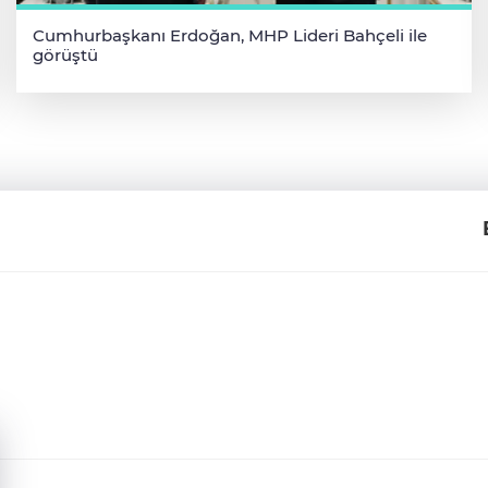
Cumhurbaşkanı Erdoğan, MHP Lideri Bahçeli ile
görüştü