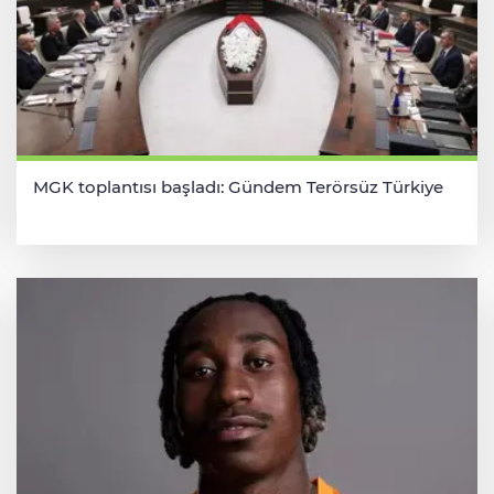
MGK toplantısı başladı: Gündem Terörsüz Türkiye