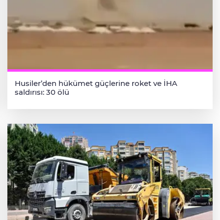
Husiler’den hükümet güçlerine roket ve İHA
saldırısı: 30 ölü