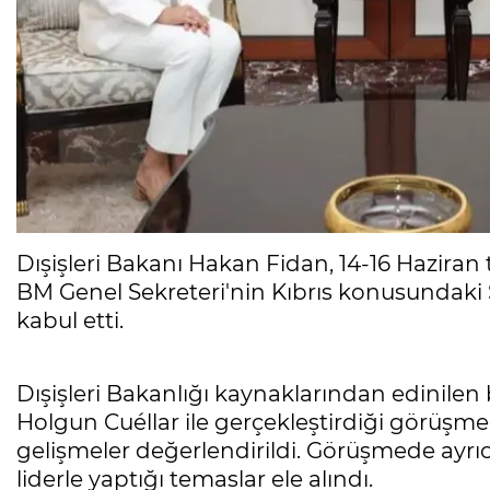
Dışişleri Bakanı Hakan Fidan, 14-16 Haziran 
BM Genel Sekreteri'nin Kıbrıs konusundaki 
kabul etti.
Dışişleri Bakanlığı kaynaklarından edinilen 
Holgun Cuéllar ile gerçekleştirdiği görüşmed
gelişmeler değerlendirildi. Görüşmede ayrıc
liderle yaptığı temaslar ele alındı.