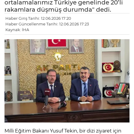
ortalamalarımız Türkiye genelinde 20’li
rakamlara düşmüş durumda" dedi.
Haber Giriş Tarihi: 12.06.2026 17:20
Haber Güncellenme Tarihi: 12.06.2026 17:23
Kaynak: İHA
Milli Eğitim Bakanı Yusuf Tekin, bir dizi ziyaret için