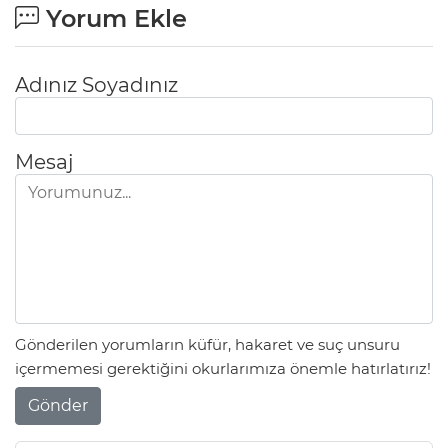
Yorum Ekle
Adınız Soyadınız
Mesaj
Gönderilen yorumların küfür, hakaret ve suç unsuru
içermemesi gerektiğini okurlarımıza önemle hatırlatırız!
Gönder