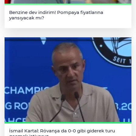
Benzine dev indirim! Pompaya fiyatlarına
yansıyacak mı?
İsmail Kartal: Rövanşa da 0-0 gibi giderek turu