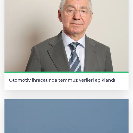
Otomotiv ihracatında temmuz verileri açıklandı