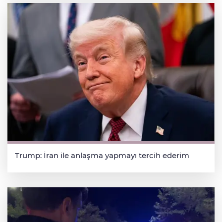
Trump: İran ile anlaşma yapmayı tercih ederim