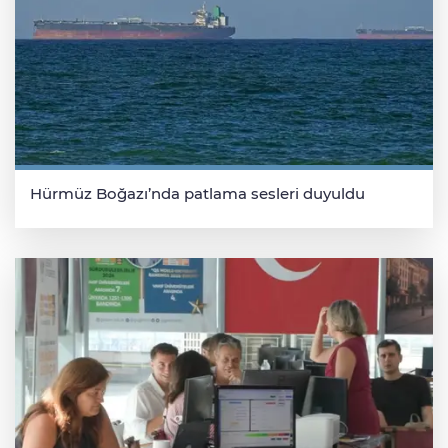
Hürmüz Boğazı’nda patlama sesleri duyuldu