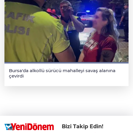
Bursa'da alkollü sürücü mahalleyi savaş alanına
çevirdi
Bizi Takip Edin!