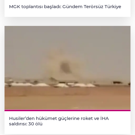
MGK toplantısı başladı: Gündem Terörsüz Türkiye
Husiler’den hükümet güçlerine roket ve İHA
saldırısı: 30 ölü