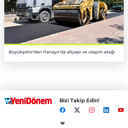
Büyükşehir'den Panayır'da altyapı ve ulaşım atağı
Bizi Takip Edin!