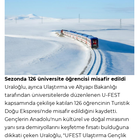
Sezonda 126 üniversite öğrencisi misafir edildi
Uraloğlu, ayrıca Ulaştırma ve Altyapı Bakanlığı
tarafından üniversitelerde düzenlenen U-FEST
kapsamında çekilişe katılan 126 öğrencinin Turistik
Doğu Ekspresi'nde misafir edildiğini kaydetti.
Gençlerin Anadolu'nun kültürel ve doğal mirasının
yanı sıra demiryollarını keşfetme fırsatı bulduğuna
dikkati çeken Uraloğlu, "UFEST Ulaştırma Gençlik