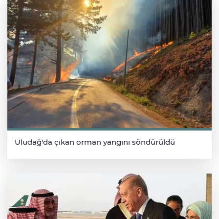
Uludağ'da çıkan orman yangını söndürüldü