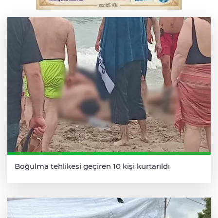
kabul edildi
Boğulma tehlikesi geçiren 10 kişi kurtarıldı