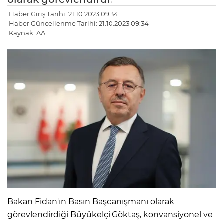
Haber Giriş Tarihi: 21.10.2023 09:34
Haber Güncellenme Tarihi: 21.10.2023 09:34
Kaynak: AA
Bakan Fidan'ın Basın Başdanışmanı olarak
görevlendirdiği Büyükelçi Göktaş, konvansiyonel ve