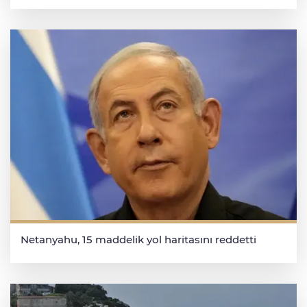
Netanyahu, 15 maddelik yol haritasını reddetti