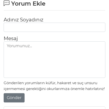
Yorum Ekle
Adınız Soyadınız
Mesaj
Gönderilen yorumların küfür, hakaret ve suç unsuru
içermemesi gerektiğini okurlarımıza önemle hatırlatırız!
Gönder