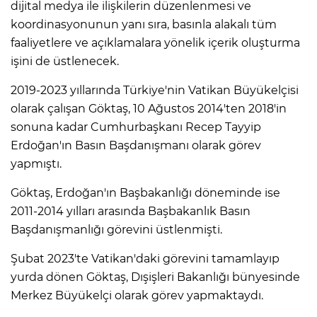
dijital medya ile ilişkilerin düzenlenmesi ve
koordinasyonunun yanı sıra, basınla alakalı tüm
faaliyetlere ve açıklamalara yönelik içerik oluşturma
işini de üstlenecek.
2019-2023 yıllarında Türkiye'nin Vatikan Büyükelçisi
olarak çalışan Göktaş, 10 Ağustos 2014'ten 2018'in
sonuna kadar Cumhurbaşkanı Recep Tayyip
Erdoğan'ın Basın Başdanışmanı olarak görev
yapmıştı.
Göktaş, Erdoğan'ın Başbakanlığı döneminde ise
2011-2014 yılları arasında Başbakanlık Basın
Başdanışmanlığı görevini üstlenmişti.
Şubat 2023'te Vatikan'daki görevini tamamlayıp
yurda dönen Göktaş, Dışişleri Bakanlığı bünyesinde
Merkez Büyükelçi olarak görev yapmaktaydı.