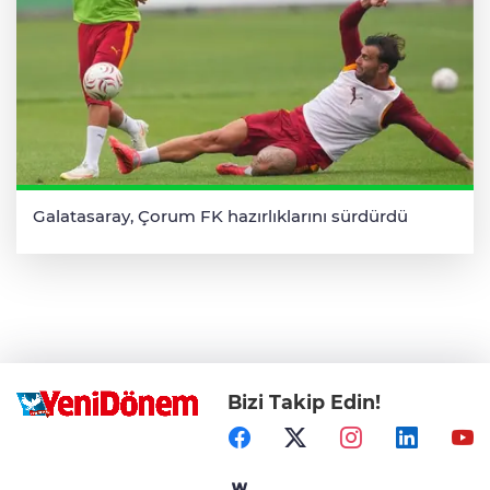
Galatasaray, Çorum FK hazırlıklarını sürdürdü
Bizi Takip Edin!