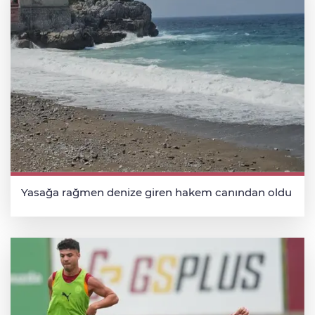
Yasağa rağmen denize giren hakem canından oldu