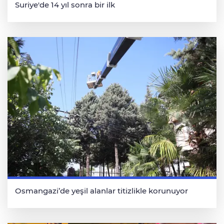
Suriye'de 14 yıl sonra bir ilk
Osmangazi’de yeşil alanlar titizlikle korunuyor