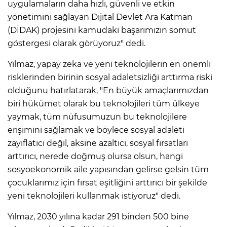
uygulamaların daha hızlı, güvenli ve etkin
yönetimini sağlayan Dijital Devlet Ara Katman
(DİDAK) projesini kamudaki başarımızın somut
göstergesi olarak görüyoruz" dedi.
Yılmaz, yapay zeka ve yeni teknolojilerin en önemli
risklerinden birinin sosyal adaletsizliği arttırma riski
olduğunu hatırlatarak, "En büyük amaçlarımızdan
biri hükümet olarak bu teknolojileri tüm ülkeye
yaymak, tüm nüfusumuzun bu teknolojilere
erişimini sağlamak ve böylece sosyal adaleti
zayıflatıcı değil, aksine azaltıcı, sosyal fırsatları
arttırıcı, nerede doğmuş olursa olsun, hangi
sosyoekonomik aile yapısından gelirse gelsin tüm
çocuklarımız için fırsat eşitliğini arttırıcı bir şekilde
yeni teknolojileri kullanmak istiyoruz" dedi.
Yılmaz, 2030 yılına kadar 291 binden 500 bine