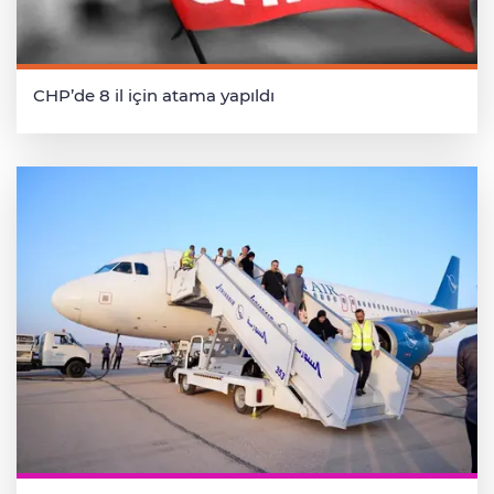
CHP’de 8 il için atama yapıldı