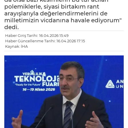
polemiklerle, siyasi birtakım rant
arayışlarıyla değerlendirmelerini de
milletimizin vicdanına havale ediyorum"
dedi.
Haber Giriş Tarihi: 16.04.2026 15:49
Haber Güncellenme Tarihi: 16.04.2026 17:15
Kaynak: İHA