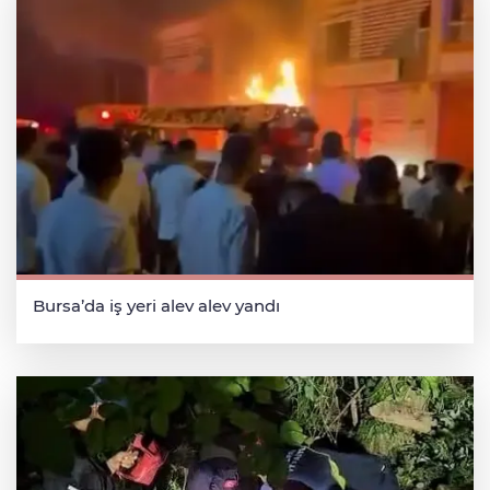
Bursa’da iş yeri alev alev yandı