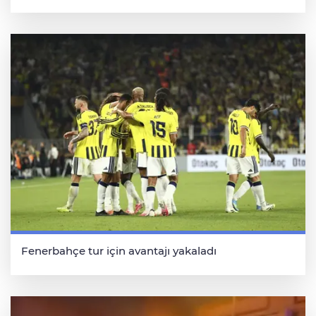
Fenerbahçe tur için avantajı yakaladı