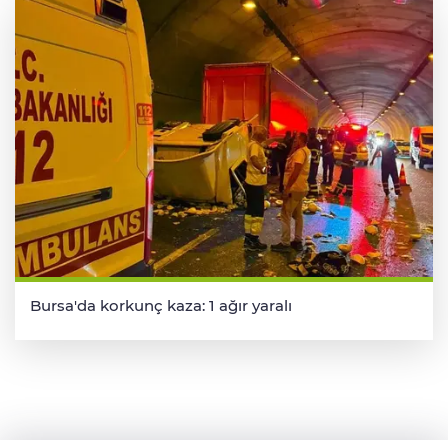
Bursa'da korkunç kaza: 1 ağır yaralı