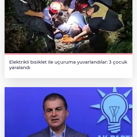
Elektrikli bisiklet ile uçuruma yuvarlandılar: 3 çocuk
yaralandı