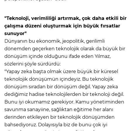
"Teknoloji, verimliliği artırmak, çok daha etkili bir
çalışma düzeni oluşturmak için büyük fırsatlar
sunuyor"
Dünyanın bu ekonomik, jeopolitik, gerilimli
dönemden geçerken teknolojik olarak da büyük bir
dönüşüm içinde olduğunu ifade eden Yılmaz,
sözlerini şöyle sürdürdü:
"Yapay zeka başta olmak üzere büyük bir küresel
teknolojik dönüşümün içindeyiz. Bu teknolojik
dönüşüm sıradan bir dönüşüm değil. Yapay zeka
dediğimiz hadise teknolojilerden bir teknoloji değil.
Bunu iyi okumamız gerekiyor. Kamu yönetiminden
savunma sanayiine, sağlıktan eğitime her alanı
derinden etkileyen bir teknolojik dönüşümden
bahsediyoruz. Dolayısıyla biz de bunu çok iyi