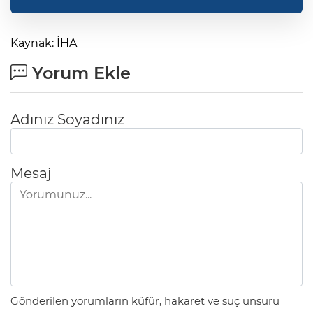
Kaynak: İHA
Yorum Ekle
Adınız Soyadınız
Mesaj
Gönderilen yorumların küfür, hakaret ve suç unsuru