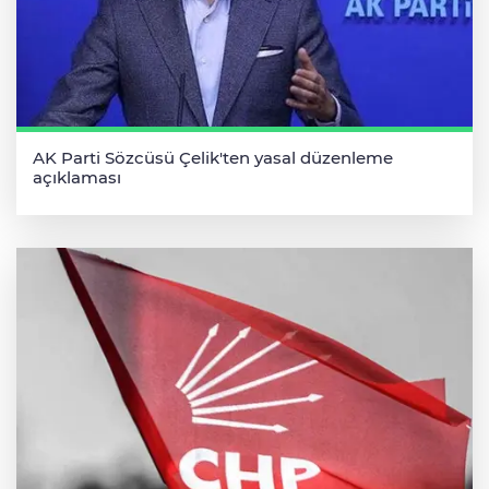
AK Parti Sözcüsü Çelik'ten yasal düzenleme
açıklaması