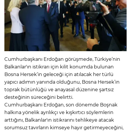
Cumhurbaşkanı Erdoğan görüşmede, Türkiye’nin
Balkanlar'ın istikrarı için kilit konumda bulunan
Bosna Hersek’in geleceği için atılacak her türlü
yapıcı adımın yanında olduğunu, Bosna Hersek’in
toprak bütünlüğü ve anayasal düzenine şartsız
desteğinin süreceğini belirtti.
Cumhurbaşkanı Erdoğan, son dönemde Boşnak
halkına yönelik ayrılıkçı ve kışkırtıcı söylemlerin
arttığını, Balkanlar'ın istikrarını tehlikeye atacak
sorumsuz tavırların kimseye hayır getirmeyeceğini,