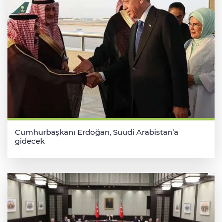
Cumhurbaşkanı Erdoğan, Suudi Arabistan’a
gidecek