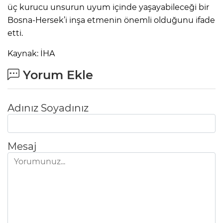
üç kurucu unsurun uyum içinde yaşayabileceği bir
Bosna-Hersek’i inşa etmenin önemli olduğunu ifade
etti.
Kaynak: İHA
Yorum Ekle
Adınız Soyadınız
Mesaj