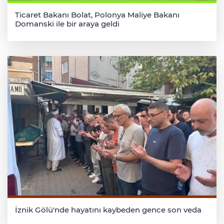
Ticaret Bakanı Bolat, Polonya Maliye Bakanı
Domanski ile bir araya geldi
İznik Gölü'nde hayatını kaybeden gence son veda