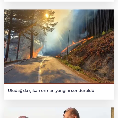
Uludağ'da çıkan orman yangını söndürüldü