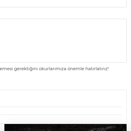
mesi gerektiğini okurlarımıza önemle hatırlatırız!