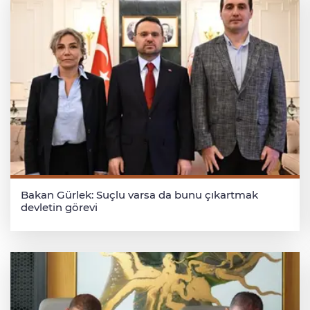
Bakan Gürlek: Suçlu varsa da bunu çıkartmak
devletin görevi