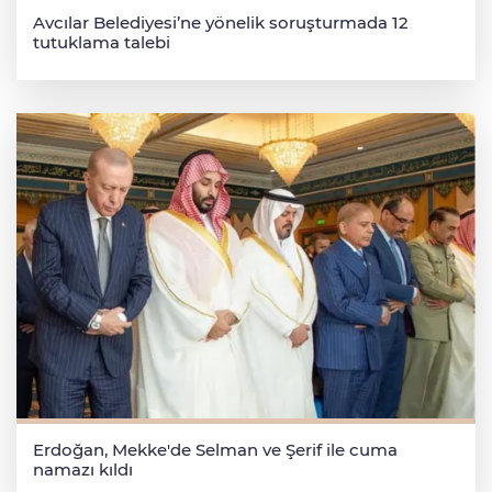
Avcılar Belediyesi’ne yönelik soruşturmada 12
tutuklama talebi
Erdoğan, Mekke'de Selman ve Şerif ile cuma
namazı kıldı