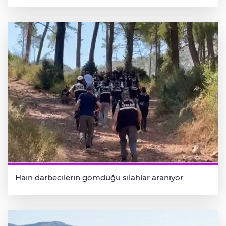
Hain darbecilerin gömdüğü silahlar aranıyor