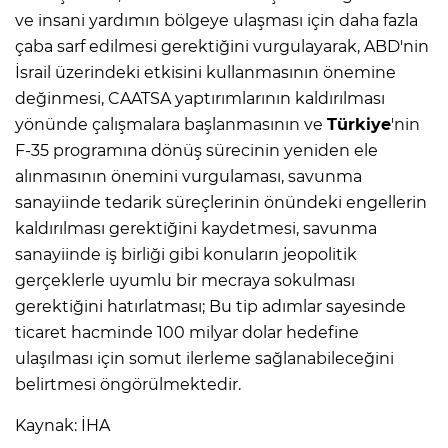
ve insani yardımın bölgeye ulaşması için daha fazla
çaba sarf edilmesi gerektiğini vurgulayarak, ABD'nin
İsrail üzerindeki etkisini kullanmasının önemine
değinmesi, CAATSA yaptırımlarının kaldırılması
yönünde çalışmalara başlanmasının ve
Türkiye
'nin
F-35 programına dönüş sürecinin yeniden ele
alınmasının önemini vurgulaması, savunma
sanayiinde tedarik süreçlerinin önündeki engellerin
kaldırılması gerektiğini kaydetmesi, savunma
sanayiinde iş birliği gibi konuların jeopolitik
gerçeklerle uyumlu bir mecraya sokulması
gerektiğini hatırlatması; Bu tip adımlar sayesinde
ticaret hacminde 100 milyar dolar hedefine
ulaşılması için somut ilerleme sağlanabileceğini
belirtmesi öngörülmektedir.
Kaynak: İHA