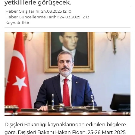
yetkililerle görüşecek.
Haber Giriş Tarihi: 24.03.2025 12:10
Haber Güncellenme Tarihi: 24.03.2025 12:13
Kaynak: İHA
Dışişleri Bakanlığı kaynaklarından edinilen bilgilere
göre, Dışişleri Bakanı Hakan Fidan, 25-26 Mart 2025