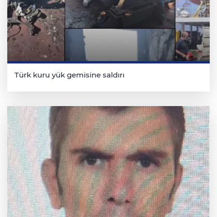
Türk kuru yük gemisine saldırı