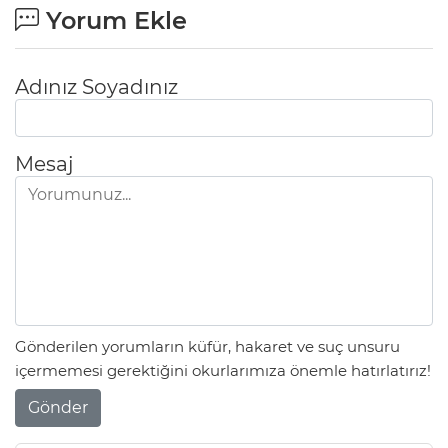
Yorum Ekle
Adınız Soyadınız
Mesaj
Gönderilen yorumların küfür, hakaret ve suç unsuru
içermemesi gerektiğini okurlarımıza önemle hatırlatırız!
Gönder