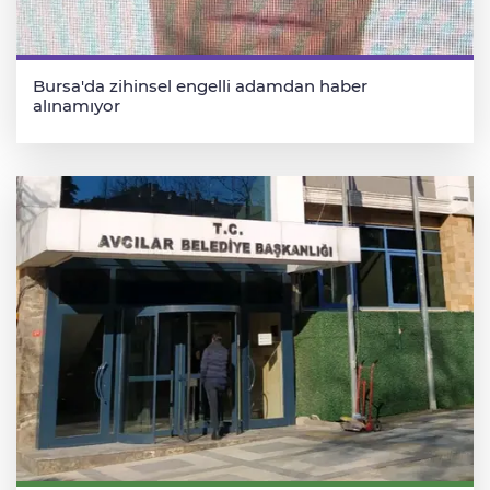
Bursa'da zihinsel engelli adamdan haber
alınamıyor