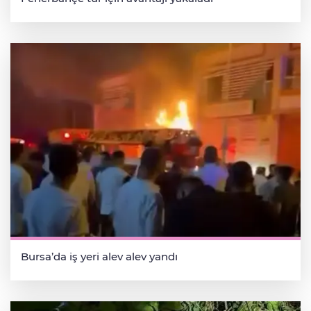
Bursa’da iş yeri alev alev yandı