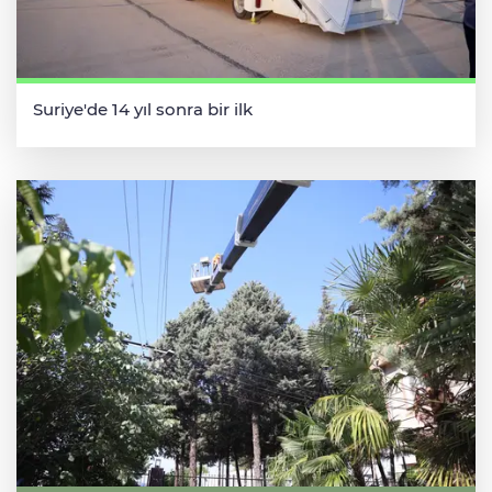
Suriye'de 14 yıl sonra bir ilk