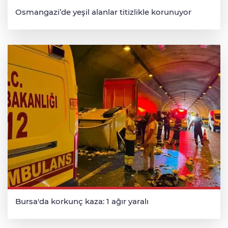
Osmangazi’de yeşil alanlar titizlikle korunuyor
Bursa'da korkunç kaza: 1 ağır yaralı