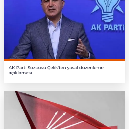
AK Parti Sözcüsü Çelik'ten yasal düzenleme
açıklaması