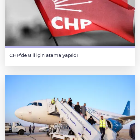
CHP’de 8 il için atama yapıldı