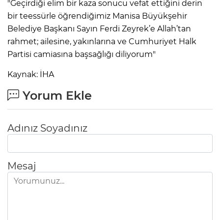
"Geçirdiği elim bir kaza sonucu vefat ettiğini derin
bir teessürle öğrendiğimiz Manisa Büyükşehir
Belediye Başkanı Sayın Ferdi Zeyrek’e Allah’tan
rahmet; ailesine, yakınlarına ve Cumhuriyet Halk
Partisi camiasına başsağlığı diliyorum"
Kaynak: İHA
Yorum Ekle
Adınız Soyadınız
Mesaj