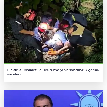
Elektrikli bisiklet ile uçuruma yuvarlandılar: 3 çocuk
yaralandı