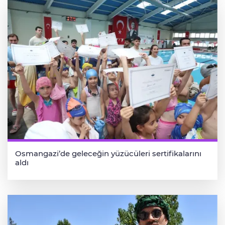
Osmangazi’de geleceğin yüzücüleri sertifikalarını
aldı