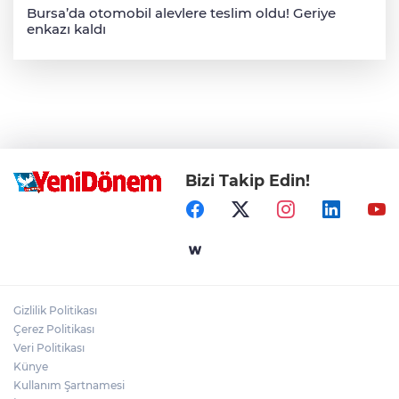
Bursa’da otomobil alevlere teslim oldu! Geriye
enkazı kaldı
Bizi Takip Edin!
Gizlilik Politikası
Çerez Politikası
Veri Politikası
Künye
Kullanım Şartnamesi