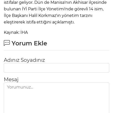
istifalar geliyor. Dün de Manisa'nın Akhisar ilçesinde
bulunan İYİ Parti İlçe Yönetimi'nde görevli 14 isim,
İlçe Başkanı Halil Korkmaz'ın yönetim tarzını
eleştirerek istifa ettiğini açıklamıştı.
Kaynak: İHA
Yorum Ekle
Adınız Soyadınız
Mesaj