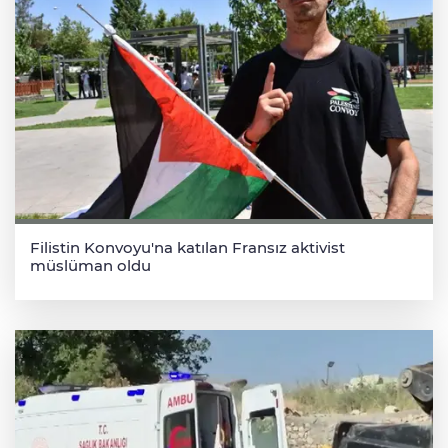
Filistin Konvoyu'na katılan Fransız aktivist
müslüman oldu