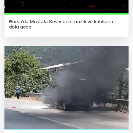
Bursa'da Mustafa Keser'den müzik ve kahkaha
dolu gece