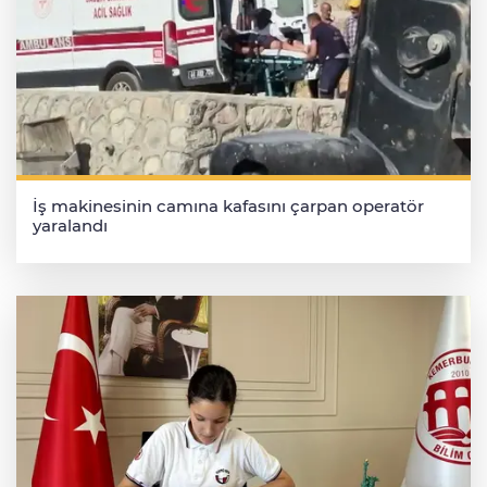
İş makinesinin camına kafasını çarpan operatör
yaralandı