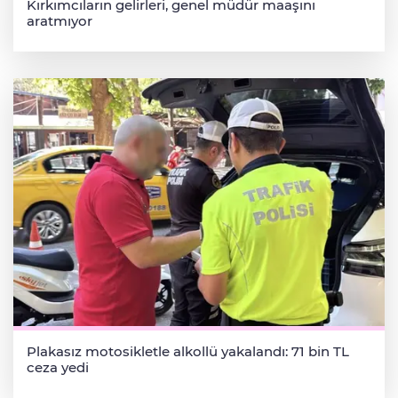
Kırkımcıların gelirleri, genel müdür maaşını
aratmıyor
Plakasız motosikletle alkollü yakalandı: 71 bin TL
ceza yedi