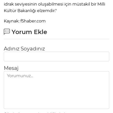
idrak seviyesinin oluşabilmesi için müstakil bir Milli
Kültür Bakanlığı elzemdir."
Kaynak: f5haber.com
Yorum Ekle
Adınız Soyadınız
Mesaj