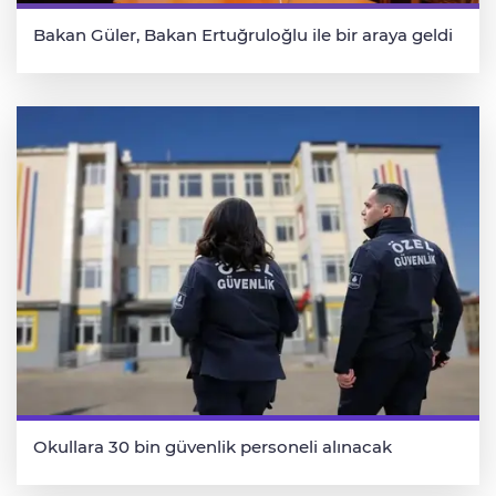
Bakan Güler, Bakan Ertuğruloğlu ile bir araya geldi
Okullara 30 bin güvenlik personeli alınacak