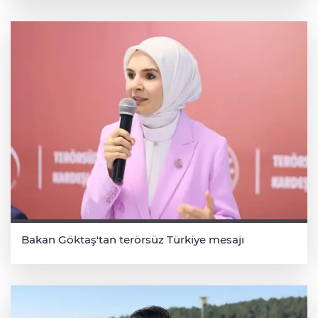
Bakan Göktaş'tan terörsüz Türkiye mesajı