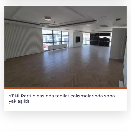
YENİ Parti binasında tadilat çalışmalarında sona
yaklaşıldı