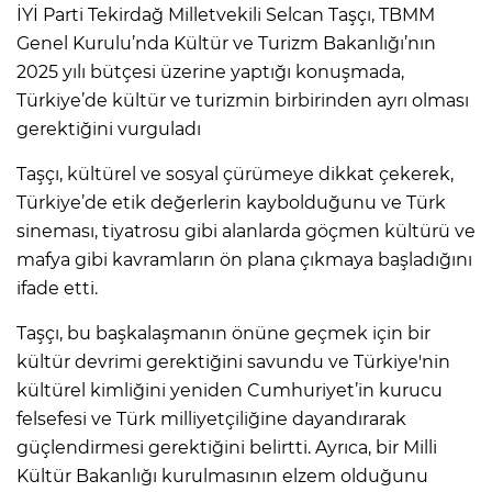
İYİ Parti Tekirdağ Milletvekili Selcan Taşçı, TBMM
Genel Kurulu’nda Kültür ve Turizm Bakanlığı’nın
2025 yılı bütçesi üzerine yaptığı konuşmada,
Türkiye’de kültür ve turizmin birbirinden ayrı olması
gerektiğini vurguladı
Taşçı, kültürel ve sosyal çürümeye dikkat çekerek,
Türkiye’de etik değerlerin kaybolduğunu ve Türk
sineması, tiyatrosu gibi alanlarda göçmen kültürü ve
mafya gibi kavramların ön plana çıkmaya başladığını
ifade etti.
Taşçı, bu başkalaşmanın önüne geçmek için bir
kültür devrimi gerektiğini savundu ve Türkiye'nin
kültürel kimliğini yeniden Cumhuriyet’in kurucu
felsefesi ve Türk milliyetçiliğine dayandırarak
güçlendirmesi gerektiğini belirtti. Ayrıca, bir Milli
Kültür Bakanlığı kurulmasının elzem olduğunu