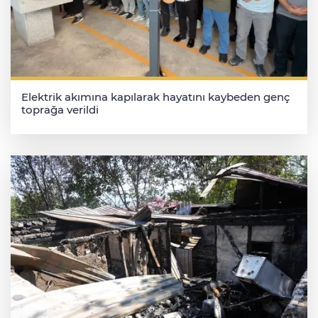
Elektrik akımına kapılarak hayatını kaybeden genç
toprağa verildi